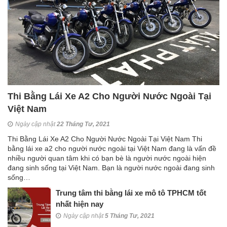
Thi Bằng Lái Xe A2 Cho Người Nước Ngoài Tại
Việt Nam
Ngày cập nhật
22 Tháng Tư, 2021
Thi Bằng Lái Xe A2 Cho Người Nước Ngoài Tại Việt Nam Thi
bằng lái xe a2 cho người nước ngoài tại Việt Nam đang là vấn đề
nhiều người quan tâm khi có bạn bè là người nước ngoài hiện
đang sinh sống tại Việt Nam. Bạn là người nước ngoài đang sinh
sống…
Trung tâm thi bằng lái xe mô tô TPHCM tốt
nhất hiện nay
Ngày cập nhật
5 Tháng Tư, 2021