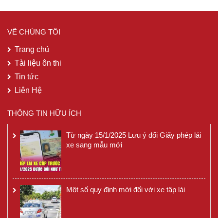
VỀ CHÚNG TÔI
Trang chủ
Tài liệu ôn thi
Tin tức
Liên Hệ
THÔNG TIN HỮU ÍCH
Từ ngày 15/1/2025 Lưu ý đổi Giấy phép lái
xe sang mẫu mới
Một số quy định mới đối với xe tập lái