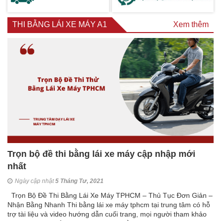
THI BẰNG LÁI XE MÁY A1
Xem thêm
Trọn bộ đề thi bằng lái xe máy cập nhập mới
nhất
Ngày cập nhật
5 Tháng Tư, 2021
Trọn Bộ Đề Thi Bằng Lái Xe Máy TPHCM – Thủ Tục Đơn Giản –
Nhận Bằng Nhanh Thi bằng lái xe máy tphcm tại trung tâm có hỗ
trợ tài liệu và video hướng dẫn cuối trang, mọi người tham khảo