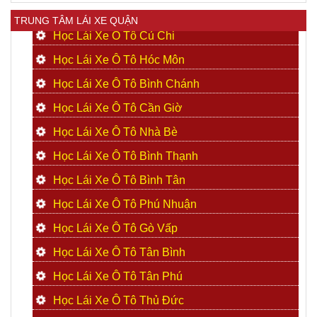
TRUNG TÂM LÁI XE QUẬN
Học Lái Xe Ô Tô Củ Chi
Học Lái Xe Ô Tô Hóc Môn
Học Lái Xe Ô Tô Bình Chánh
Học Lái Xe Ô Tô Cần Giờ
Học Lái Xe Ô Tô Nhà Bè
Học Lái Xe Ô Tô Bình Thạnh
Học Lái Xe Ô Tô Bình Tân
Học Lái Xe Ô Tô Phú Nhuận
Học Lái Xe Ô Tô Gò Vấp
Học Lái Xe Ô Tô Tân Bình
Học Lái Xe Ô Tô Tân Phú
Học Lái Xe Ô Tô Thủ Đức