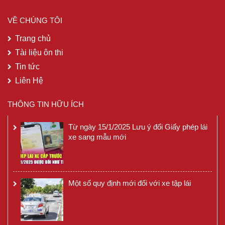
VỀ CHÚNG TÔI
Trang chủ
Tài liệu ôn thi
Tin tức
Liên Hệ
THÔNG TIN HỮU ÍCH
Từ ngày 15/1/2025 Lưu ý đổi Giấy phép lái
xe sang mẫu mới
Một số quy định mới đối với xe tập lái