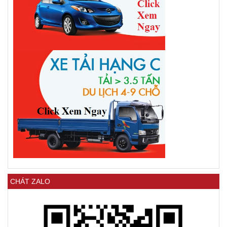
CHÁT ZALO