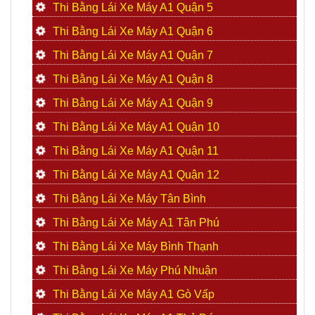
Thi Bằng Lái Xe Máy A1 Quận 5
Thi Bằng Lái Xe Máy A1 Quận 6
Thi Bằng Lái Xe Máy A1 Quận 7
Thi Bằng Lái Xe Máy A1 Quận 8
Thi Bằng Lái Xe Máy A1 Quận 9
Thi Bằng Lái Xe Máy A1 Quận 10
Thi Bằng Lái Xe Máy A1 Quận 11
Thi Bằng Lái Xe Máy A1 Quận 12
Thi Bằng Lái Xe Máy Tân Bình
Thi Bằng Lái Xe Máy A1 Tân Phú
Thi Bằng Lái Xe Máy Bình Thạnh
Thi Bằng Lái Xe Máy Phú Nhuận
Thi Bằng Lái Xe Máy A1 Gò Vấp