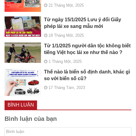
21 Tháng Một, 2025
Từ ngày 15/1/2025 Lưu ý đổi Giấy
phép lái xe sang mẫu mới
18 Tháng Một, 2025
Từ 1/1/2025 người dân tộc không biết
tiếng Việt học lái xe như thế nào ?
1 Tháng Một, 2025
Thế nào là biển số định danh, khác gì
so với biển số cũ?
17 Tháng Tám, 2023
BÌNH LUẬN
Bình luận của bạn