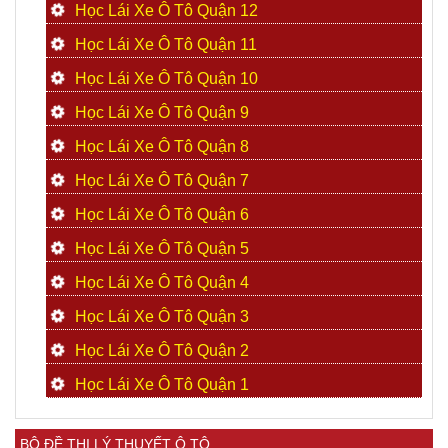
Học Lái Xe Ô Tô Quận 12
Học Lái Xe Ô Tô Quận 11
Học Lái Xe Ô Tô Quận 10
Học Lái Xe Ô Tô Quận 9
Học Lái Xe Ô Tô Quận 8
Học Lái Xe Ô Tô Quận 7
Học Lái Xe Ô Tô Quận 6
Học Lái Xe Ô Tô Quận 5
Học Lái Xe Ô Tô Quận 4
Học Lái Xe Ô Tô Quận 3
Học Lái Xe Ô Tô Quận 2
Học Lái Xe Ô Tô Quận 1
BỘ ĐỀ THI LÝ THUYẾT Ô TÔ