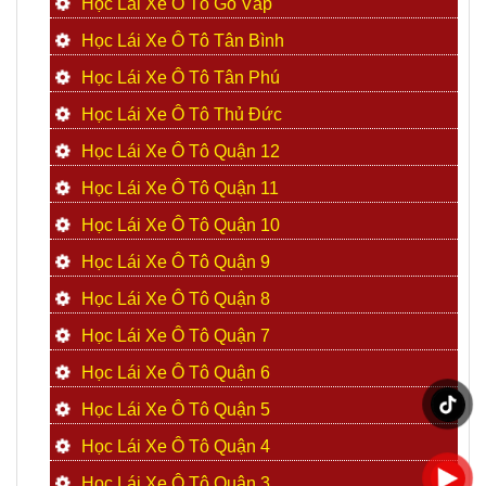
Học Lái Xe Ô Tô Gò Vấp
Học Lái Xe Ô Tô Tân Bình
Học Lái Xe Ô Tô Tân Phú
Học Lái Xe Ô Tô Thủ Đức
Học Lái Xe Ô Tô Quận 12
Học Lái Xe Ô Tô Quận 11
Học Lái Xe Ô Tô Quận 10
Học Lái Xe Ô Tô Quận 9
Học Lái Xe Ô Tô Quận 8
Học Lái Xe Ô Tô Quận 7
Học Lái Xe Ô Tô Quận 6
Học Lái Xe Ô Tô Quận 5
Học Lái Xe Ô Tô Quận 4
Học Lái Xe Ô Tô Quận 3