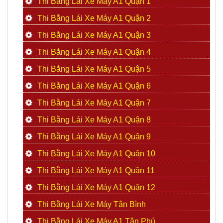
Thi Bằng Lái Xe Máy A1 Quận 1
Thi Bằng Lái Xe Máy A1 Quận 2
Thi Bằng Lái Xe Máy A1 Quận 3
Thi Bằng Lái Xe Máy A1 Quận 4
Thi Bằng Lái Xe Máy A1 Quận 5
Thi Bằng Lái Xe Máy A1 Quận 6
Thi Bằng Lái Xe Máy A1 Quận 7
Thi Bằng Lái Xe Máy A1 Quận 8
Thi Bằng Lái Xe Máy A1 Quận 9
Thi Bằng Lái Xe Máy A1 Quận 10
Thi Bằng Lái Xe Máy A1 Quận 11
Thi Bằng Lái Xe Máy A1 Quận 12
Thi Bằng Lái Xe Máy Tân Bình
Thi Bằng Lái Xe Máy A1 Tân Phú