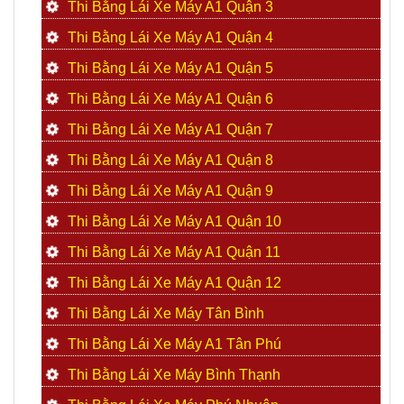
Thi Bằng Lái Xe Máy A1 Quận 3
Thi Bằng Lái Xe Máy A1 Quận 4
Thi Bằng Lái Xe Máy A1 Quận 5
Thi Bằng Lái Xe Máy A1 Quận 6
Thi Bằng Lái Xe Máy A1 Quận 7
Thi Bằng Lái Xe Máy A1 Quận 8
Thi Bằng Lái Xe Máy A1 Quận 9
Thi Bằng Lái Xe Máy A1 Quận 10
Thi Bằng Lái Xe Máy A1 Quận 11
Thi Bằng Lái Xe Máy A1 Quận 12
Thi Bằng Lái Xe Máy Tân Bình
Thi Bằng Lái Xe Máy A1 Tân Phú
Thi Bằng Lái Xe Máy Bình Thạnh