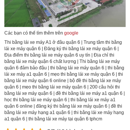
Các bạn có thể tìm thêm trên
google
Thi bằng lái xe máy A1 ở đâu quận 6 | Trung tâm thi bằng
lái xe máy quận 6 | Đăng ký thi bằng lái xe máy quận 6 |
Địa điểm thi bằng lái xe máy quận 6 uy tín | Địa chỉ thi
bằng lái xe máy quận 6 chất lượng | Thi bằng lái xe máy
quận 6 đảm bảo đậu | thi bằng lái xe máy quận 6 | thi bằng
lái xe máy a1 quận 6 | mẹo thi bằng lái xe máy quận 6 | thi
bằng lái xe máy quận 6 online | bộ đề thi bằng lái xe máy
quận 6 | mẹo thi bằng lái xe máy quận 6 | 200 câu hỏi thi
bằng lái xe máy quận 6 | đề thi bằng lái xe máy a1 quận 6 |
học thi bằng lái xe máy quận 6 | thi bằng lái xe máy a1
quận 6 online | đăng ký thi bằng lái xe máy quận 6 | đề thi
bằng lái xe máy hạng a1 quận 6 | thi bằng lái xe máy hạng
a1 quận 6 | thi bằng lái xe máy tại quận 6 tphcm