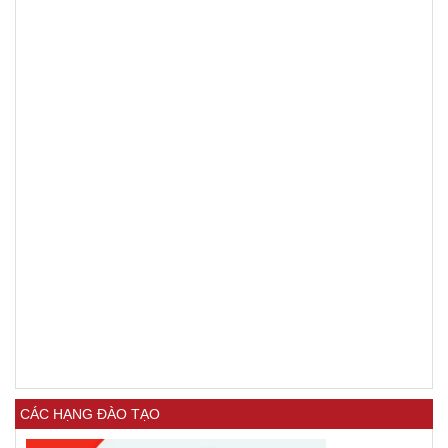
CÁC HẠNG ĐÀO TẠO