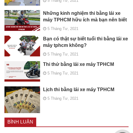
5 Tháng Tư, 2021
Những kinh nghiệm thi bằng lái xe
máy TPHCM hữu ích mà bạn nên biết
5 Tháng Tư, 2021
Bạn có thật sự biết tuổi thi bằng lái xe
máy tphcm không?
5 Tháng Tư, 2021
Thi thử bằng lái xe máy TPHCM
5 Tháng Tư, 2021
Lịch thi bằng lái xe máy TPHCM
5 Tháng Tư, 2021
BÌNH LUẬN