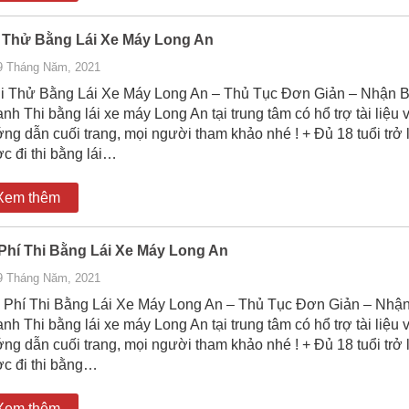
 Thử Bằng Lái Xe Máy Long An
9 Tháng Năm, 2021
 Thử Bằng Lái Xe Máy Long An – Thủ Tục Đơn Giản – Nhận 
nh Thi bằng lái xe máy Long An tại trung tâm có hổ trợ tài liệu 
ng dẫn cuối trang, mọi người tham khảo nhé ! + Đủ 18 tuổi trở 
c đi thi bằng lái…
Xem thêm
Phí Thi Bằng Lái Xe Máy Long An
9 Tháng Năm, 2021
Phí Thi Bằng Lái Xe Máy Long An – Thủ Tục Đơn Giản – Nhậ
nh Thi bằng lái xe máy Long An tại trung tâm có hổ trợ tài liệu 
ng dẫn cuối trang, mọi người tham khảo nhé ! + Đủ 18 tuổi trở 
c đi thi bằng…
Xem thêm