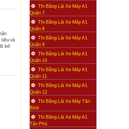
Thi Bằng Lái Xe Máy A1
Quận 7
Thi Bằng Lái Xe Máy A1
Quận 8
hận
Thi Bằng Lái Xe Máy A1
 liệu và
Quận 9
i trở
Thi Bằng Lái Xe Máy A1
Quận 10
Thi Bằng Lái Xe Máy A1
Quận 11
Thi Bằng Lái Xe Máy A1
Quận 12
Thi Bằng Lái Xe Máy Tân
Bình
Thi Bằng Lái Xe Máy A1
Tân Phú