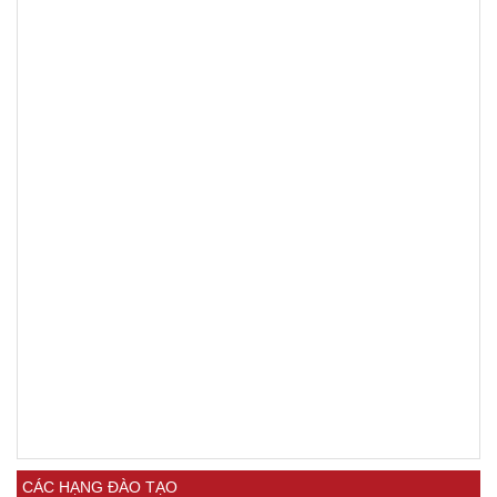
CÁC HẠNG ĐÀO TẠO