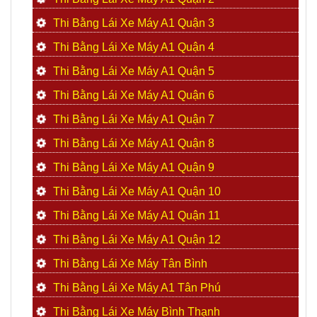
Thi Bằng Lái Xe Máy A1 Quận 3
Thi Bằng Lái Xe Máy A1 Quận 4
Thi Bằng Lái Xe Máy A1 Quận 5
Thi Bằng Lái Xe Máy A1 Quận 6
Thi Bằng Lái Xe Máy A1 Quận 7
Thi Bằng Lái Xe Máy A1 Quận 8
Thi Bằng Lái Xe Máy A1 Quận 9
Thi Bằng Lái Xe Máy A1 Quận 10
Thi Bằng Lái Xe Máy A1 Quận 11
Thi Bằng Lái Xe Máy A1 Quận 12
Thi Bằng Lái Xe Máy Tân Bình
Thi Bằng Lái Xe Máy A1 Tân Phú
Thi Bằng Lái Xe Máy Bình Thạnh