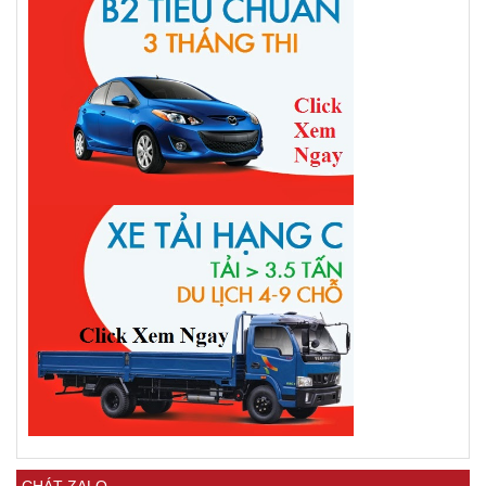
CHÁT ZALO