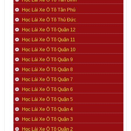
Học Lái Xe Ô Tô Tân Phú
Học Lái Xe Ô Tô Thủ Đức
Học Lái Xe Ô Tô Quận 12
Học Lái Xe Ô Tô Quận 11
Học Lái Xe Ô Tô Quận 10
Học Lái Xe Ô Tô Quận 9
Học Lái Xe Ô Tô Quận 8
Học Lái Xe Ô Tô Quận 7
Học Lái Xe Ô Tô Quận 6
Học Lái Xe Ô Tô Quận 5
Học Lái Xe Ô Tô Quận 4
Học Lái Xe Ô Tô Quận 3
Học Lái Xe Ô Tô Quận 2