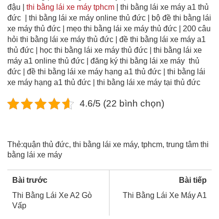
đậu |
thi bằng lái xe máy tphcm
| thi bằng lái xe máy a1 thủ
đức | thi bằng lái xe máy online thủ đức | bộ đề thi bằng lái
xe máy thủ đức | mẹo thi bằng lái xe máy thủ đức | 200 câu
hỏi thi bằng lái xe máy thủ đức | đề thi bằng lái xe máy a1
thủ đức | học thi bằng lái xe máy thủ đức | thi bằng lái xe
máy a1 online thủ đức | đăng ký thi bằng lái xe máy thủ
đức | đề thi bằng lái xe máy hạng a1 thủ đức | thi bằng lái
xe máy hạng a1 thủ đức | thi bằng lái xe máy tại thủ đức
4.6/5 (22 bình chọn)
Thẻ:
quận thủ đức
,
thi bằng lái xe máy
,
tphcm
,
trung tâm thi
bằng lái xe máy
Bài trước
Bài tiếp
Thi Bằng Lái Xe A2 Gò
Thi Bằng Lái Xe Máy A1
Vấp