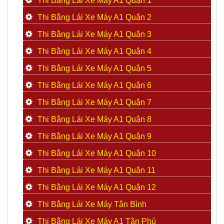
Thi Bằng Lái Xe Máy A1 Quận 1
Thi Bằng Lái Xe Máy A1 Quận 2
Thi Bằng Lái Xe Máy A1 Quận 3
Thi Bằng Lái Xe Máy A1 Quận 4
Thi Bằng Lái Xe Máy A1 Quận 5
Thi Bằng Lái Xe Máy A1 Quận 6
Thi Bằng Lái Xe Máy A1 Quận 7
Thi Bằng Lái Xe Máy A1 Quận 8
Thi Bằng Lái Xe Máy A1 Quận 9
Thi Bằng Lái Xe Máy A1 Quận 10
Thi Bằng Lái Xe Máy A1 Quận 11
Thi Bằng Lái Xe Máy A1 Quận 12
Thi Bằng Lái Xe Máy Tân Bình
Thi Bằng Lái Xe Máy A1 Tân Phú