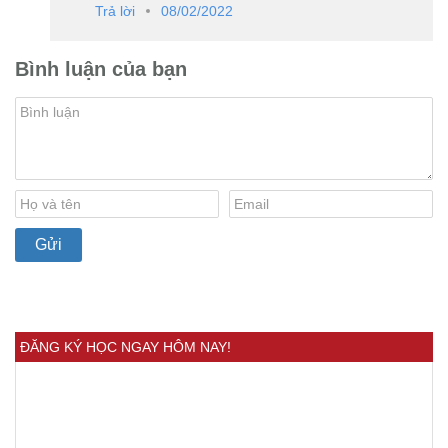
Trả lời
08/02/2022
Bình luận của bạn
ĐĂNG KÝ HỌC NGAY HÔM NAY!