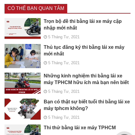
CÓ THỂ BẠN QUAN TÂM
Trọn bộ đề thi bằng lái xe máy cập
nhập mới nhất
5 Tháng Tư, 2021
Thủ tục đăng ký thi bằng lái xe máy
mới nhất
5 Tháng Tư, 2021
Những kinh nghiệm thi bằng lái xe
máy TPHCM hữu ích mà bạn nên biết
5 Tháng Tư, 2021
Bạn có thật sự biết tuổi thi bằng lái xe
máy tphcm không?
5 Tháng Tư, 2021
Thi thử bằng lái xe máy TPHCM