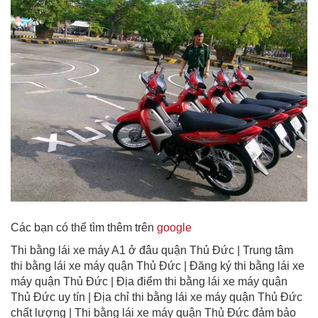
Các bạn có thể tìm thêm trên
google
Thi bằng lái xe máy A1 ở đâu quận Thủ Đức | Trung tâm
thi bằng lái xe máy quận Thủ Đức | Đăng ký thi bằng lái xe
máy quận Thủ Đức | Địa điểm thi bằng lái xe máy quận
Thủ Đức uy tín | Địa chỉ thi bằng lái xe máy quận Thủ Đức
chất lượng | Thi bằng lái xe máy quận Thủ Đức đảm bảo