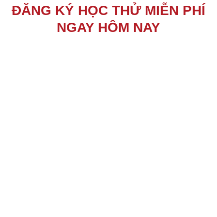
ĐĂNG KÝ HỌC THỬ MIỄN PHÍ
NGAY HÔM NAY