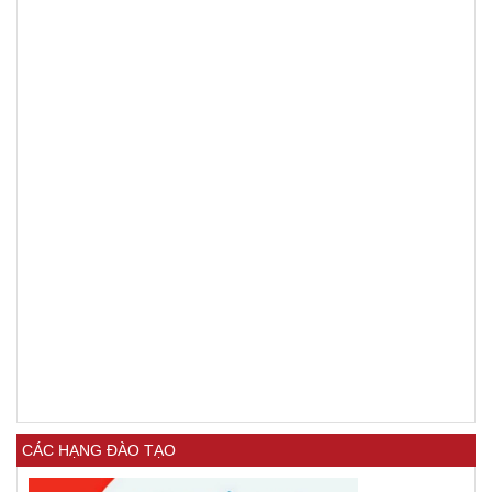
CÁC HẠNG ĐÀO TẠO