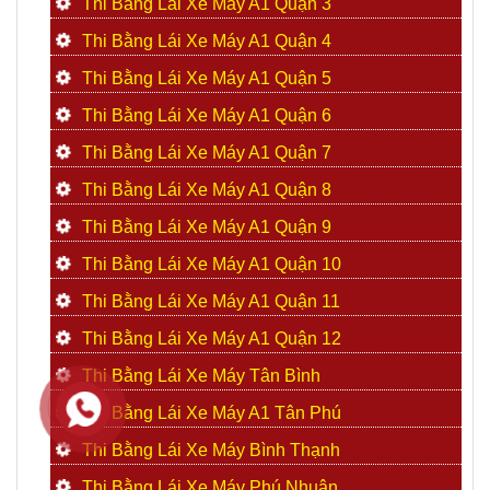
Thi Bằng Lái Xe Máy A1 Quận 3
Thi Bằng Lái Xe Máy A1 Quận 4
Thi Bằng Lái Xe Máy A1 Quận 5
Thi Bằng Lái Xe Máy A1 Quận 6
Thi Bằng Lái Xe Máy A1 Quận 7
Thi Bằng Lái Xe Máy A1 Quận 8
Thi Bằng Lái Xe Máy A1 Quận 9
Thi Bằng Lái Xe Máy A1 Quận 10
Thi Bằng Lái Xe Máy A1 Quận 11
Thi Bằng Lái Xe Máy A1 Quận 12
Thi Bằng Lái Xe Máy Tân Bình
Thi Bằng Lái Xe Máy A1 Tân Phú
Thi Bằng Lái Xe Máy Bình Thạnh
Thi Bằng Lái Xe Máy Phú Nhuận