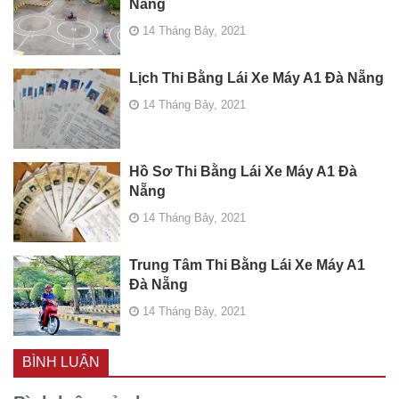
Nẵng
14 Tháng Bảy, 2021
Lịch Thi Bằng Lái Xe Máy A1 Đà Nẵng
14 Tháng Bảy, 2021
Hồ Sơ Thi Bằng Lái Xe Máy A1 Đà
Nẵng
14 Tháng Bảy, 2021
Trung Tâm Thi Bằng Lái Xe Máy A1
Đà Nẵng
14 Tháng Bảy, 2021
BÌNH LUẬN