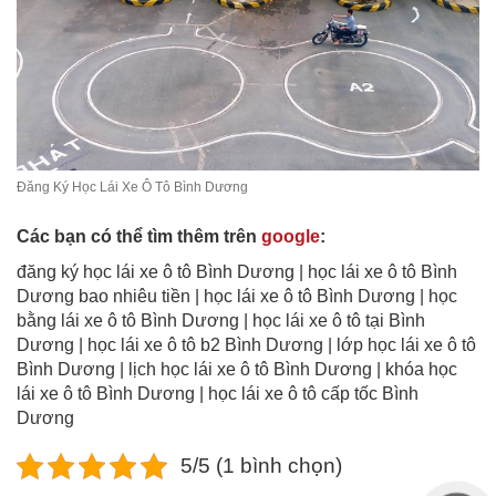
Đăng Ký Học Lái Xe Ô Tô Bình Dương
Các bạn có thể tìm thêm trên
google
:
đăng ký học lái xe ô tô Bình Dương | học lái xe ô tô Bình
Dương bao nhiêu tiền | học lái xe ô tô Bình Dương | học
bằng lái xe ô tô Bình Dương | học lái xe ô tô tại Bình
Dương | học lái xe ô tô b2 Bình Dương | lớp học lái xe ô tô
Bình Dương | lịch học lái xe ô tô Bình Dương | khóa học
lái xe ô tô Bình Dương | học lái xe ô tô cấp tốc Bình
Dương
5/5 (1 bình chọn)