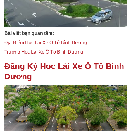
Bài viết bạn quan tâm:
Địa Điểm Học Lái Xe Ô Tô Bình Dương
Trường Học Lái Xe Ô Tô Bình Dương
Đăng Ký Học Lái Xe Ô Tô Bình
Dương