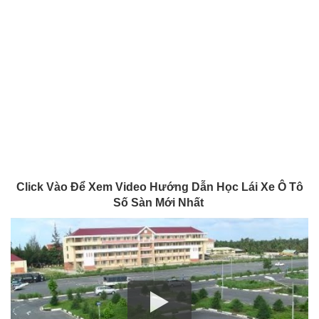
Click Vào Để Xem Video Hướng Dẫn Học Lái Xe Ô Tô
Số Sàn Mới Nhất