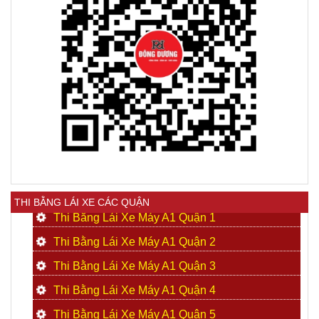
THI BẰNG LÁI XE CÁC QUẬN
Thi Bằng Lái Xe Máy A1 Quận 1
Thi Bằng Lái Xe Máy A1 Quận 2
Thi Bằng Lái Xe Máy A1 Quận 3
Thi Bằng Lái Xe Máy A1 Quận 4
Thi Bằng Lái Xe Máy A1 Quận 5