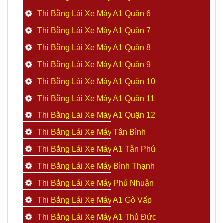
Thi Bằng Lái Xe Máy A1 Quận 6
Thi Bằng Lái Xe Máy A1 Quận 7
Thi Bằng Lái Xe Máy A1 Quận 8
Thi Bằng Lái Xe Máy A1 Quận 9
Thi Bằng Lái Xe Máy A1 Quận 10
Thi Bằng Lái Xe Máy A1 Quận 11
Thi Bằng Lái Xe Máy A1 Quận 12
Thi Bằng Lái Xe Máy Tân Bình
Thi Bằng Lái Xe Máy A1 Tân Phú
Thi Bằng Lái Xe Máy Bình Thạnh
Thi Bằng Lái Xe Máy Phú Nhuận
Thi Bằng Lái Xe Máy A1 Gò Vấp
Thi Bằng Lái Xe Máy A1 Thủ Đức