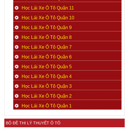
Học Lái Xe Ô Tô Quận 11
Học Lái Xe Ô Tô Quận 10
Học Lái Xe Ô Tô Quận 9
Học Lái Xe Ô Tô Quận 8
Học Lái Xe Ô Tô Quận 7
Học Lái Xe Ô Tô Quận 6
Học Lái Xe Ô Tô Quận 5
Học Lái Xe Ô Tô Quận 4
Học Lái Xe Ô Tô Quận 3
Học Lái Xe Ô Tô Quận 2
Học Lái Xe Ô Tô Quận 1
BỘ ĐỀ THI LÝ THUYẾT Ô TÔ