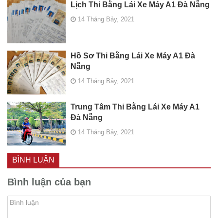
Lịch Thi Bằng Lái Xe Máy A1 Đà Nẵng
14 Tháng Bảy, 2021
Hồ Sơ Thi Bằng Lái Xe Máy A1 Đà
Nẵng
14 Tháng Bảy, 2021
Trung Tâm Thi Bằng Lái Xe Máy A1
Đà Nẵng
14 Tháng Bảy, 2021
BÌNH LUẬN
Bình luận của bạn