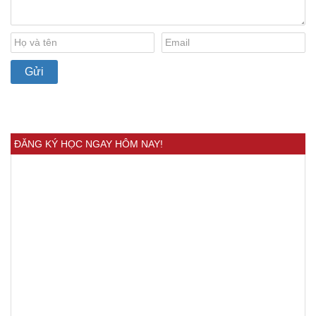
ĐĂNG KÝ HỌC NGAY HÔM NAY!