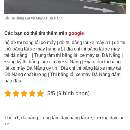
Đề Thi Bằng Lái Xe Máy A1 Đà Nẵng
Các bạn có thể tìm thêm trên
google
bộ đề thi bằng lái xe máy | đề thi bằng lái xe máy a1 | đề thi
thử bằng lái xe máy hạng a1 | địa chỉ thi bằng lái xe máy
tại đà nẵng | | Trung tâm thi bằng lái xe máy tại Đà Nẵng |
Đăng ký thi bằng lái xe máy Đà Nẵng | Địa điểm thi bằng
lái xe máy Đà Nẵng uy tín | Địa chỉ thi bằng lái xe máy tại
Đà Nẵng chất lương | Thi bằng lái xe máy Đà Nẵng đảm
bảo đậu
5/5 (9 bình chọn)
Thẻ:
a1
,
đà nẵng
,
trung tâm dạy bằng lái xe
,
trường dạy lái
xe