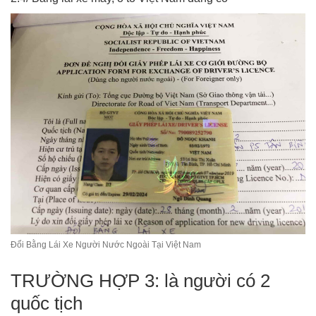
Đổi Bằng Lái Xe Người Nước Ngoài Tại Việt Nam
TRƯỜNG HỢP 3: là người có 2
quốc tịch