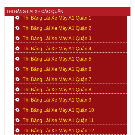
THI BẰNG LÁI XE CÁC QUẬN
Thi Bằng Lái Xe Máy A1 Quận 1
Thi Bằng Lái Xe Máy A1 Quận 2
Thi Bằng Lái Xe Máy A1 Quận 3
Thi Bằng Lái Xe Máy A1 Quận 4
Thi Bằng Lái Xe Máy A1 Quận 5
Thi Bằng Lái Xe Máy A1 Quận 6
Thi Bằng Lái Xe Máy A1 Quận 7
Thi Bằng Lái Xe Máy A1 Quận 8
Thi Bằng Lái Xe Máy A1 Quận 9
Thi Bằng Lái Xe Máy A1 Quận 10
Thi Bằng Lái Xe Máy A1 Quận 11
Thi Bằng Lái Xe Máy A1 Quận 12