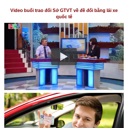
Video buổi trao đổi Sở GTVT về đề đổi bằng lái xe
quốc tế