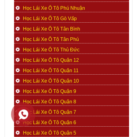
Học Lái Xe Ô Tô Phú Nhuận
Học Lái Xe Ô Tô Gò Vấp
Học Lái Xe Ô Tô Tân Bình
Học Lái Xe Ô Tô Tân Phú
Học Lái Xe Ô Tô Thủ Đức
Học Lái Xe Ô Tô Quận 12
Học Lái Xe Ô Tô Quận 11
Học Lái Xe Ô Tô Quận 10
Học Lái Xe Ô Tô Quận 9
Học Lái Xe Ô Tô Quận 8
Học Lái Xe Ô Tô Quận 7
Học Lái Xe Ô Tô Quận 6
Học Lái Xe Ô Tô Quận 5