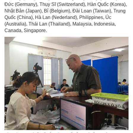
Đức (Germany), Thụy Sĩ (Switzerland), Hàn Quốc (Korea),
Nhật Bản (Japan), Bỉ (Belgium), Đài Loan (Taiwan), Trung
Quốc (China), Hà Lan (Nederland), Philippines, Úc
(Australia), Thái Lan (Thailand), Malaysia, Indonesia,
Canada, Singapore.