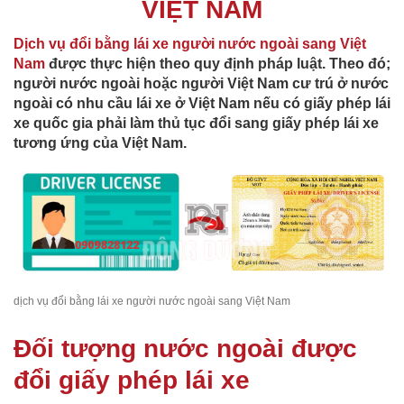
VIỆT NAM
Dịch vụ đổi bằng lái xe người nước ngoài sang Việt
Nam
được thực hiện theo quy định pháp luật. Theo đó;
người nước ngoài hoặc người Việt Nam cư trú ở nước
ngoài có nhu cầu lái xe ở Việt Nam nếu có giấy phép lái
xe quốc gia phải làm thủ tục đổi sang giấy phép lái xe
tương ứng của Việt Nam.
dịch vụ đổi bằng lái xe người nước ngoài sang Việt Nam
Đối tượng nước ngoài được
đổi giấy phép lái xe