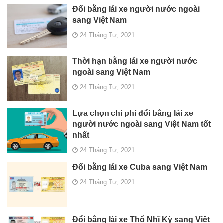
Đổi bằng lái xe người nước ngoài
sang Việt Nam
24 Tháng Tư, 2021
Thời hạn bằng lái xe người nước
ngoài sang Việt Nam
24 Tháng Tư, 2021
Lựa chọn chi phí đổi bằng lái xe
người nước ngoài sang Việt Nam tốt
nhất
24 Tháng Tư, 2021
Đổi bằng lái xe Cuba sang Việt Nam
24 Tháng Tư, 2021
Đổi bằng lái xe Thổ Nhĩ Kỳ sang Việt