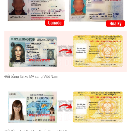
Đổi bằng lái xe Mỹ sang Việt Nam