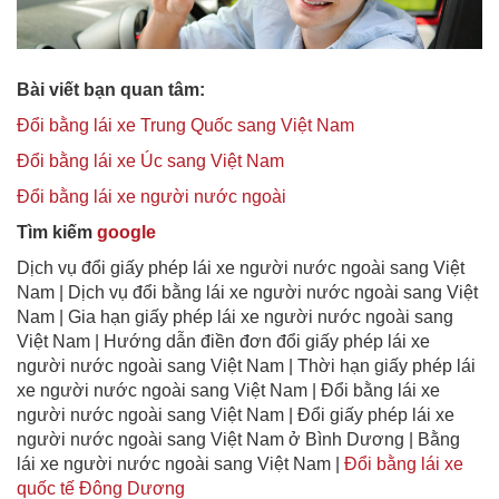
Bài viết bạn quan tâm:
Đổi bằng lái xe Trung Quốc sang Việt Nam
Đổi bằng lái xe Úc sang Việt Nam
Đổi bằng lái xe người nước ngoài
Tìm kiếm
google
Dịch vụ đổi giấy phép lái xe người nước ngoài sang Việt
Nam | Dịch vụ đổi bằng lái xe người nước ngoài sang Việt
Nam | Gia hạn giấy phép lái xe người nước ngoài sang
Việt Nam | Hướng dẫn điền đơn đổi giấy phép lái xe
người nước ngoài sang Việt Nam | Thời hạn giấy phép lái
xe người nước ngoài sang Việt Nam | Đổi bằng lái xe
người nước ngoài sang Việt Nam | Đổi giấy phép lái xe
người nước ngoài sang Việt Nam ở Bình Dương | Bằng
lái xe người nước ngoài sang Việt Nam |
Đổi bằng lái xe
quốc tế Đông Dương