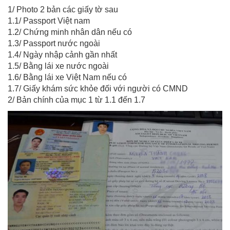
1/ Photo 2 bản các giấy tờ sau
1.1/ Passport Việt nam
1.2/ Chứng minh nhân dân nếu có
1.3/ Passport nước ngoài
1.4/ Ngày nhập cảnh gần nhất
1.5/ Bằng lái xe nước ngoài
1.6/ Bằng lái xe Việt Nam nếu có
1.7/ Giấy khám sức khỏe đối với người có CMND
2/ Bản chính của mục 1 từ 1.1 đến 1.7