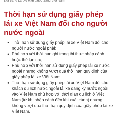
Đổi Bằng Lái Xe Hàn Quốc Sang Việt Nam
Thời hạn sử dụng giấy phép
lái xe Việt Nam đổi cho người
nước ngoài
Thời hạn sử dụng giấy phép lái xe Việt Nam đổi cho
người nước ngoài phải:
Phù hợp với thời hạn ghi trong thị thực nhập cảnh
hoặc thẻ tạm trú,
Phù hợp với thời hạn sử dụng giấy phép lái xe nước
ngoài nhưng không vượt quá thời hạn quy định của
giấy phép lái xe Việt Nam;
Thời hạn sử dụng giấy phép lái xe Việt Nam đổi cho
khách du lịch nước ngoài lái xe đăng ký nước ngoài
vào Việt Nam phù hợp với thời gian du lịch ở Việt
Nam (từ khi nhập cảnh đến khi xuất cảnh) nhưng
không vượt quá thời hạn quy định của giấy phép lái xe
Việt Nam.