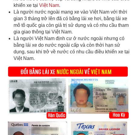
khiển xe tại
Việt Nam
.
Là người nước ngoài mang xe vào Việt Nam với thời
gian 3 tháng trở lên đã có bằng lái xe hơi, bằng lái xe
mô tô quốc gia còn giá trị sử dụng và có nhu cầu tham
gia giao thông tại Việt Nam.
Là người Việt Nam định cư ở nước ngoài nhưng có
bằng lái xe do nước ngoài cấp và còn thời hạn sử
dụng, sau khi trở về nước có nhu cầu điều khiển xe tại
Việt Nam.