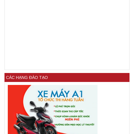
CÁC HẠNG ĐÀO TẠO