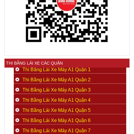
THI BẰNG LÁI XE CÁC QUẬN
Thi Bằng Lái Xe Máy A1 Quận 1
Thi Bằng Lái Xe Máy A1 Quận 2
Thi Bằng Lái Xe Máy A1 Quận 3
Thi Bằng Lái Xe Máy A1 Quận 4
Thi Bằng Lái Xe Máy A1 Quận 5
Thi Bằng Lái Xe Máy A1 Quận 6
Thi Bằng Lái Xe Máy A1 Quận 7