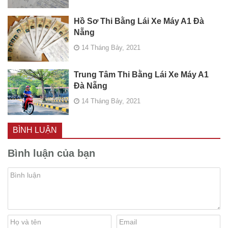
Hồ Sơ Thi Bằng Lái Xe Máy A1 Đà
Nẵng
14 Tháng Bảy, 2021
Trung Tâm Thi Bằng Lái Xe Máy A1
Đà Nẵng
14 Tháng Bảy, 2021
BÌNH LUẬN
Bình luận của bạn