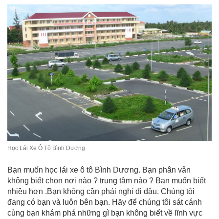
Học Lái Xe Ô Tô Bình Dương
Bạn muốn học lái xe ô tô Bình Dương. Bạn phân vân
không biết chọn nơi nào ? trung tâm nào ? Bạn muốn biết
nhiều hơn .Bạn không cần phải nghỉ đi đâu. Chúng tôi
đang có bạn và luôn bên bạn. Hãy để chúng tôi sát cánh
cùng bạn khám phá những gì bạn không biết về lĩnh vực