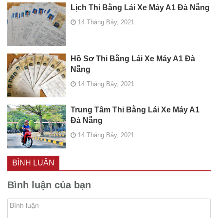
Lịch Thi Bằng Lái Xe Máy A1 Đà Nẵng
14 Tháng Bảy, 2021
Hồ Sơ Thi Bằng Lái Xe Máy A1 Đà
Nẵng
14 Tháng Bảy, 2021
Trung Tâm Thi Bằng Lái Xe Máy A1
Đà Nẵng
14 Tháng Bảy, 2021
BÌNH LUẬN
Bình luận của bạn