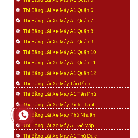
Thi Bằng Lái Xe Máy A1 Quận 6
Thi Bằng Lái Xe Máy A1 Quận 7
Thi Bằng Lái Xe Máy A1 Quận 8
Thi Bằng Lái Xe Máy A1 Quận 9
Thi Bằng Lái Xe Máy A1 Quận 10
Thi Bằng Lái Xe Máy A1 Quận 11
Thi Bằng Lái Xe Máy A1 Quận 12
Thi Bằng Lái Xe Máy Tân Bình
Thi Bằng Lái Xe Máy A1 Tân Phú
Thi Bằng Lái Xe Máy Bình Thạnh
Thi Bằng Lái Xe Máy Phú Nhuận
Thi Bằng Lái Xe Máy A1 Gò Vấp
Thi Bằng Lái Xe Máy A1 Thủ Đức