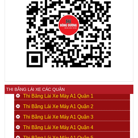
THI BẰNG LÁI XE CÁC QUẬN
Thi Bằng Lái Xe Máy A1 Quận 1
Thi Bằng Lái Xe Máy A1 Quận 2
Thi Bằng Lái Xe Máy A1 Quận 3
Thi Bằng Lái Xe Máy A1 Quận 4
Thi Bằng Lái Xe Máy A1 Quận 5