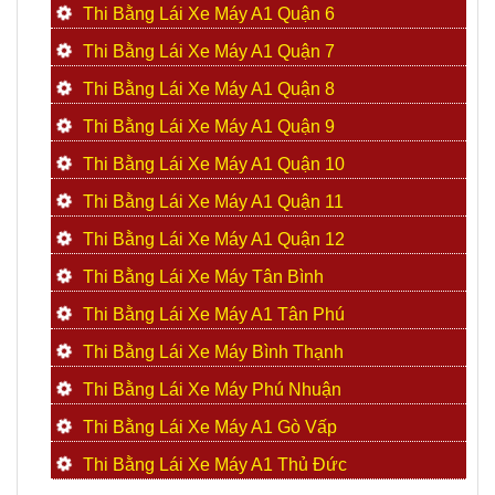
Thi Bằng Lái Xe Máy A1 Quận 6
Thi Bằng Lái Xe Máy A1 Quận 7
Thi Bằng Lái Xe Máy A1 Quận 8
Thi Bằng Lái Xe Máy A1 Quận 9
Thi Bằng Lái Xe Máy A1 Quận 10
Thi Bằng Lái Xe Máy A1 Quận 11
Thi Bằng Lái Xe Máy A1 Quận 12
Thi Bằng Lái Xe Máy Tân Bình
Thi Bằng Lái Xe Máy A1 Tân Phú
Thi Bằng Lái Xe Máy Bình Thạnh
Thi Bằng Lái Xe Máy Phú Nhuận
Thi Bằng Lái Xe Máy A1 Gò Vấp
Thi Bằng Lái Xe Máy A1 Thủ Đức