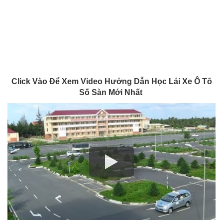
Click Vào Để Xem Video Hướng Dẫn Học Lái Xe Ô Tô
Số Sàn Mới Nhất