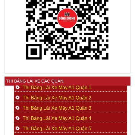
THI BẰNG LÁI XE CÁC QUẬN
Thi Bằng Lái Xe Máy A1 Quận 1
Thi Bằng Lái Xe Máy A1 Quận 2
Thi Bằng Lái Xe Máy A1 Quận 3
Thi Bằng Lái Xe Máy A1 Quận 4
Thi Bằng Lái Xe Máy A1 Quận 5