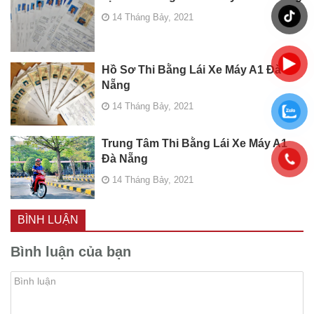
14 Tháng Bảy, 2021
Hồ Sơ Thi Bằng Lái Xe Máy A1 Đà
Nẵng
14 Tháng Bảy, 2021
Trung Tâm Thi Bằng Lái Xe Máy A1
Đà Nẵng
14 Tháng Bảy, 2021
BÌNH LUẬN
Bình luận của bạn