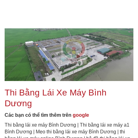
Thi Bằng Lái Xe Máy Bình
Dương
Các bạn có thể tìm thêm trên
google
Thi bằng lái xe máy Bình Dương | Thi bằng lái xe máy a1
Bình Dương | Mẹo thi bằng lái xe máy Bình Dương | thi