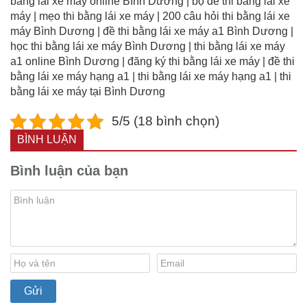
bằng lái xe máy online Bình Dương | bộ đề thi bằng lái xe
máy | mẹo thi bằng lái xe máy | 200 câu hỏi thi bằng lái xe
máy Bình Dương | đề thi bằng lái xe máy a1 Bình Dương |
học thi bằng lái xe máy Bình Dương | thi bằng lái xe máy
a1 online Bình Dương | đăng ký thi bằng lái xe máy | đề thi
bằng lái xe máy hạng a1 | thi bằng lái xe máy hạng a1 | thi
bằng lái xe máy tại Bình Dương
5/5 (18 bình chọn)
BÌNH LUẬN
Bình luận của bạn