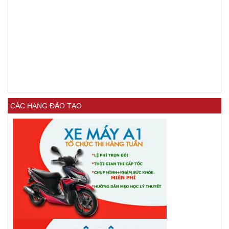
CÁC HẠNG ĐÀO TẠO