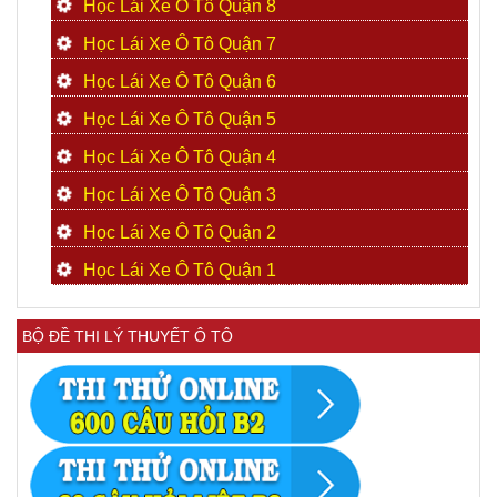
Học Lái Xe Ô Tô Quận 8
Học Lái Xe Ô Tô Quận 7
Học Lái Xe Ô Tô Quận 6
Học Lái Xe Ô Tô Quận 5
Học Lái Xe Ô Tô Quận 4
Học Lái Xe Ô Tô Quận 3
Học Lái Xe Ô Tô Quận 2
Học Lái Xe Ô Tô Quận 1
BỘ ĐỀ THI LÝ THUYẾT Ô TÔ