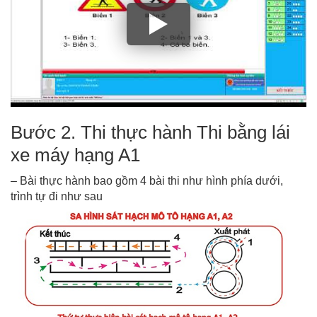
Bước 2. Thi thực hành Thi bằng lái
xe máy hạng A1
– Bài thực hành bao gồm 4 bài thi như hình phía dưới,
trình tự đi như sau