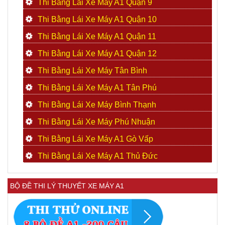
Thi Bằng Lái Xe Máy A1 Quận 9
Thi Bằng Lái Xe Máy A1 Quận 10
Thi Bằng Lái Xe Máy A1 Quận 11
Thi Bằng Lái Xe Máy A1 Quận 12
Thi Bằng Lái Xe Máy Tân Bình
Thi Bằng Lái Xe Máy A1 Tân Phú
Thi Bằng Lái Xe Máy Bình Thạnh
Thi Bằng Lái Xe Máy Phú Nhuận
Thi Bằng Lái Xe Máy A1 Gò Vấp
Thi Bằng Lái Xe Máy A1 Thủ Đức
BỘ ĐỀ THI LÝ THUYẾT XE MÁY A1