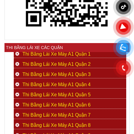
THI BẰNG LÁI XE CÁC QUẬN
Thi Bằng Lái Xe Máy A1 Quận 1
Thi Bằng Lái Xe Máy A1 Quận 2
Thi Bằng Lái Xe Máy A1 Quận 3
Thi Bằng Lái Xe Máy A1 Quận 4
Thi Bằng Lái Xe Máy A1 Quận 5
Thi Bằng Lái Xe Máy A1 Quận 6
Thi Bằng Lái Xe Máy A1 Quận 7
Thi Bằng Lái Xe Máy A1 Quận 8