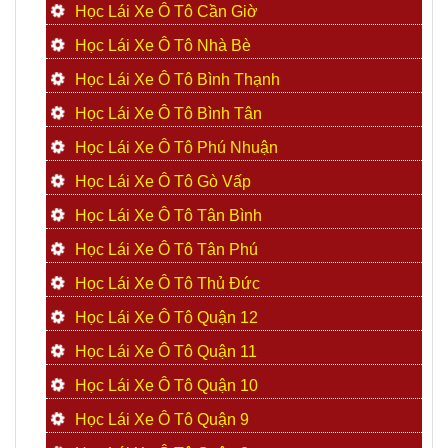
Học Lái Xe Ô Tô Cần Giờ
Học Lái Xe Ô Tô Nhà Bè
Học Lái Xe Ô Tô Bình Thạnh
Học Lái Xe Ô Tô Bình Tân
Học Lái Xe Ô Tô Phú Nhuận
Học Lái Xe Ô Tô Gò Vấp
Học Lái Xe Ô Tô Tân Bình
Học Lái Xe Ô Tô Tân Phú
Học Lái Xe Ô Tô Thủ Đức
Học Lái Xe Ô Tô Quận 12
Học Lái Xe Ô Tô Quận 11
Học Lái Xe Ô Tô Quận 10
Học Lái Xe Ô Tô Quận 9