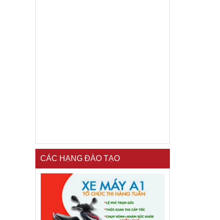
CÁC HẠNG ĐÀO TẠO