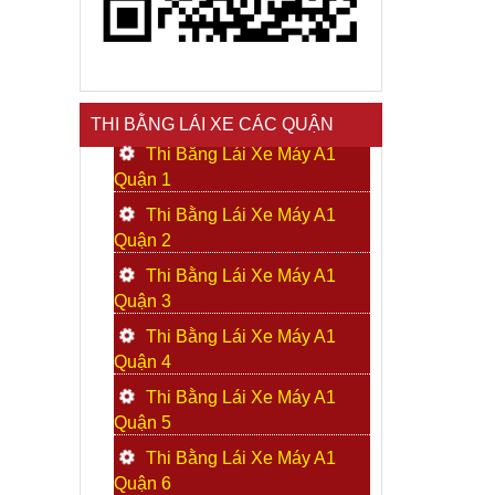
THI BẰNG LÁI XE CÁC QUẬN
Thi Bằng Lái Xe Máy A1
Quận 1
Thi Bằng Lái Xe Máy A1
Quận 2
Thi Bằng Lái Xe Máy A1
Quận 3
Thi Bằng Lái Xe Máy A1
Quận 4
Thi Bằng Lái Xe Máy A1
Quận 5
Thi Bằng Lái Xe Máy A1
Quận 6