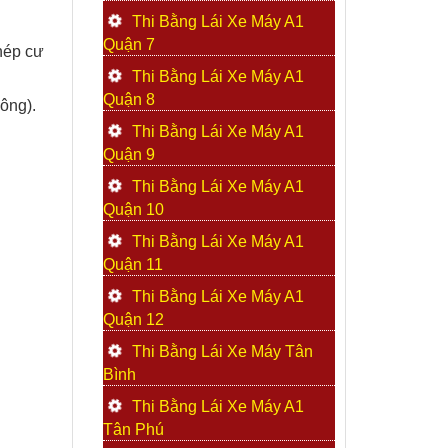
Thi Bằng Lái Xe Máy A1
Quận 7
hép cư
Thi Bằng Lái Xe Máy A1
Quận 8
ông).
Thi Bằng Lái Xe Máy A1
Quận 9
Thi Bằng Lái Xe Máy A1
Quận 10
Thi Bằng Lái Xe Máy A1
Quận 11
Thi Bằng Lái Xe Máy A1
Quận 12
Thi Bằng Lái Xe Máy Tân
Bình
Thi Bằng Lái Xe Máy A1
Tân Phú