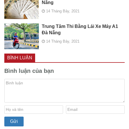
Nẵng
14 Tháng Bảy, 2021
Trung Tâm Thi Bằng Lái Xe Máy A1
Đà Nẵng
14 Tháng Bảy, 2021
BÌNH LUẬN
Bình luận của bạn