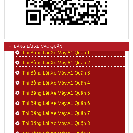
THI BẰNG LÁI XE CÁC QUẬN
Thi Bằng Lái Xe Máy A1 Quận 1
Thi Bằng Lái Xe Máy A1 Quận 2
Thi Bằng Lái Xe Máy A1 Quận 3
Thi Bằng Lái Xe Máy A1 Quận 4
Thi Bằng Lái Xe Máy A1 Quận 5
Thi Bằng Lái Xe Máy A1 Quận 6
Thi Bằng Lái Xe Máy A1 Quận 7
Thi Bằng Lái Xe Máy A1 Quận 8