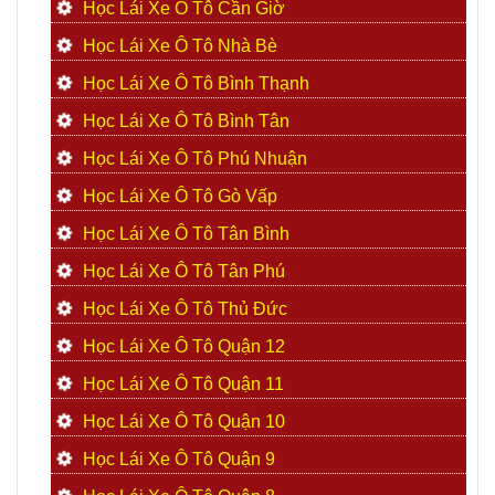
Học Lái Xe Ô Tô Cần Giờ
Học Lái Xe Ô Tô Nhà Bè
Học Lái Xe Ô Tô Bình Thạnh
Học Lái Xe Ô Tô Bình Tân
Học Lái Xe Ô Tô Phú Nhuận
Học Lái Xe Ô Tô Gò Vấp
Học Lái Xe Ô Tô Tân Bình
Học Lái Xe Ô Tô Tân Phú
Học Lái Xe Ô Tô Thủ Đức
Học Lái Xe Ô Tô Quận 12
Học Lái Xe Ô Tô Quận 11
Học Lái Xe Ô Tô Quận 10
Học Lái Xe Ô Tô Quận 9