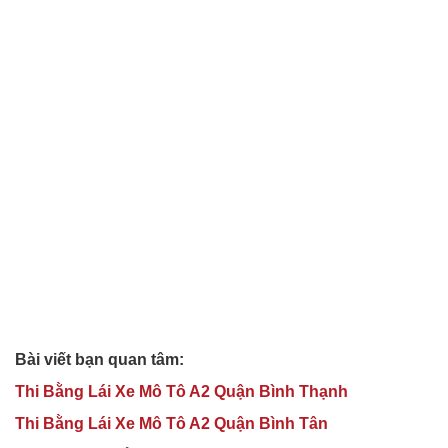
Bài viết bạn quan tâm:
Thi Bằng Lái Xe Mô Tô A2 Quận Bình Thạnh
Thi Bằng Lái Xe Mô Tô A2 Quận Bình Tân