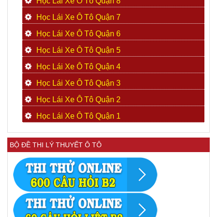
Học Lái Xe Ô Tô Quận 8
Học Lái Xe Ô Tô Quận 7
Học Lái Xe Ô Tô Quận 6
Học Lái Xe Ô Tô Quận 5
Học Lái Xe Ô Tô Quận 4
Học Lái Xe Ô Tô Quận 3
Học Lái Xe Ô Tô Quận 2
Học Lái Xe Ô Tô Quận 1
BỘ ĐỀ THI LÝ THUYẾT Ô TÔ