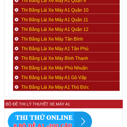
Thi Bằng Lái Xe Máy A1 Quận 9
Thi Bằng Lái Xe Máy A1 Quận 10
Thi Bằng Lái Xe Máy A1 Quận 11
Thi Bằng Lái Xe Máy A1 Quận 12
Thi Bằng Lái Xe Máy Tân Bình
Thi Bằng Lái Xe Máy A1 Tân Phú
Thi Bằng Lái Xe Máy Bình Thạnh
Thi Bằng Lái Xe Máy Phú Nhuận
Thi Bằng Lái Xe Máy A1 Gò Vấp
Thi Bằng Lái Xe Máy A1 Thủ Đức
BỘ ĐỀ THI LÝ THUYẾT XE MÁY A1