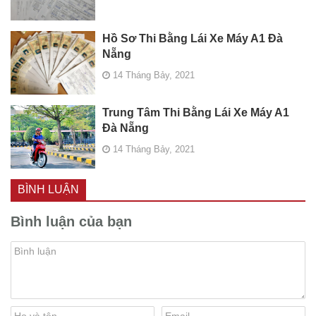
Hồ Sơ Thi Bằng Lái Xe Máy A1 Đà
Nẵng
14 Tháng Bảy, 2021
Trung Tâm Thi Bằng Lái Xe Máy A1
Đà Nẵng
14 Tháng Bảy, 2021
BÌNH LUẬN
Bình luận của bạn