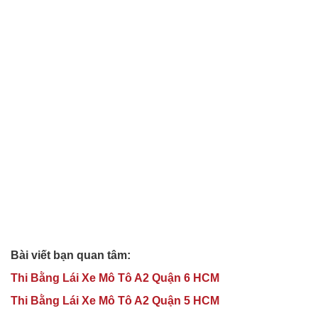
Bài viết bạn quan tâm:
Thi Bằng Lái Xe Mô Tô A2 Quận 6 HCM
Thi Bằng Lái Xe Mô Tô A2 Quận 5 HCM