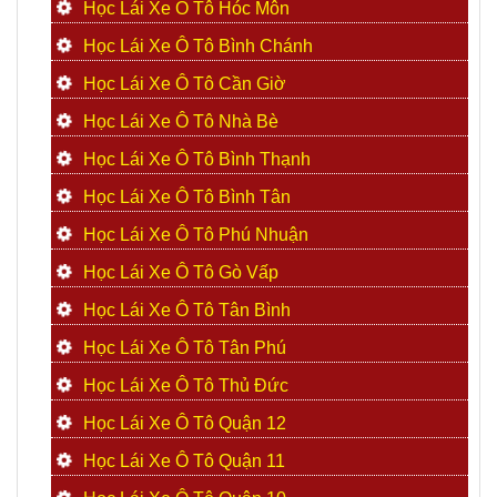
Học Lái Xe Ô Tô Hóc Môn
Học Lái Xe Ô Tô Bình Chánh
Học Lái Xe Ô Tô Cần Giờ
Học Lái Xe Ô Tô Nhà Bè
Học Lái Xe Ô Tô Bình Thạnh
Học Lái Xe Ô Tô Bình Tân
Học Lái Xe Ô Tô Phú Nhuận
Học Lái Xe Ô Tô Gò Vấp
Học Lái Xe Ô Tô Tân Bình
Học Lái Xe Ô Tô Tân Phú
Học Lái Xe Ô Tô Thủ Đức
Học Lái Xe Ô Tô Quận 12
Học Lái Xe Ô Tô Quận 11