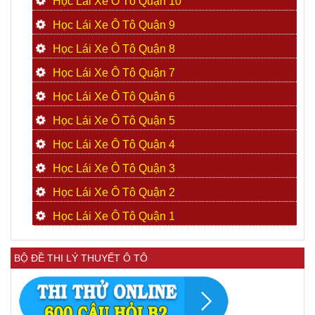
Học Lái Xe Ô Tô Quận 10
Học Lái Xe Ô Tô Quận 9
Học Lái Xe Ô Tô Quận 8
Học Lái Xe Ô Tô Quận 7
Học Lái Xe Ô Tô Quận 6
Học Lái Xe Ô Tô Quận 5
Học Lái Xe Ô Tô Quận 4
Học Lái Xe Ô Tô Quận 3
Học Lái Xe Ô Tô Quận 2
Học Lái Xe Ô Tô Quận 1
BỘ ĐỀ THI LÝ THUYẾT Ô TÔ