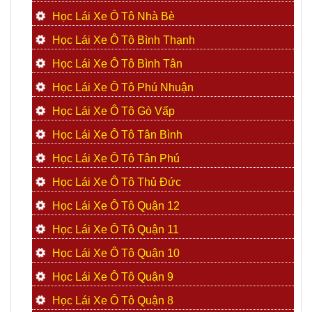
Học Lái Xe Ô Tô Nhà Bè
Học Lái Xe Ô Tô Bình Thạnh
Học Lái Xe Ô Tô Bình Tân
Học Lái Xe Ô Tô Phú Nhuận
Học Lái Xe Ô Tô Gò Vấp
Học Lái Xe Ô Tô Tân Bình
Học Lái Xe Ô Tô Tân Phú
Học Lái Xe Ô Tô Thủ Đức
Học Lái Xe Ô Tô Quận 12
Học Lái Xe Ô Tô Quận 11
Học Lái Xe Ô Tô Quận 10
Học Lái Xe Ô Tô Quận 9
Học Lái Xe Ô Tô Quận 8