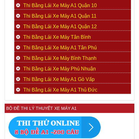
Thi Bằng Lái Xe Máy A1 Quận 10
Thi Bằng Lái Xe Máy A1 Quận 11
Thi Bằng Lái Xe Máy A1 Quận 12
Thi Bằng Lái Xe Máy Tân Bình
Thi Bằng Lái Xe Máy A1 Tân Phú
Thi Bằng Lái Xe Máy Bình Thạnh
Thi Bằng Lái Xe Máy Phú Nhuận
Thi Bằng Lái Xe Máy A1 Gò Vấp
Thi Bằng Lái Xe Máy A1 Thủ Đức
BỘ ĐỀ THI LÝ THUYẾT XE MÁY A1