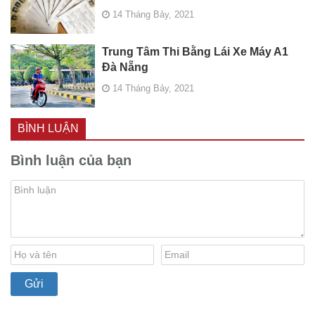
14 Tháng Bảy, 2021
Trung Tâm Thi Bằng Lái Xe Máy A1
Đà Nẵng
14 Tháng Bảy, 2021
BÌNH LUẬN
Bình luận của bạn