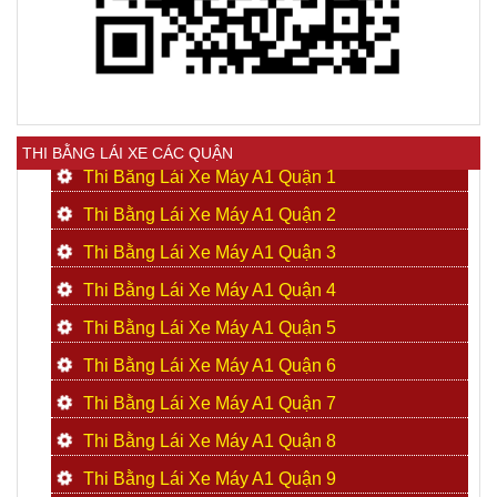
THI BẰNG LÁI XE CÁC QUẬN
Thi Bằng Lái Xe Máy A1 Quận 1
Thi Bằng Lái Xe Máy A1 Quận 2
Thi Bằng Lái Xe Máy A1 Quận 3
Thi Bằng Lái Xe Máy A1 Quận 4
Thi Bằng Lái Xe Máy A1 Quận 5
Thi Bằng Lái Xe Máy A1 Quận 6
Thi Bằng Lái Xe Máy A1 Quận 7
Thi Bằng Lái Xe Máy A1 Quận 8
Thi Bằng Lái Xe Máy A1 Quận 9