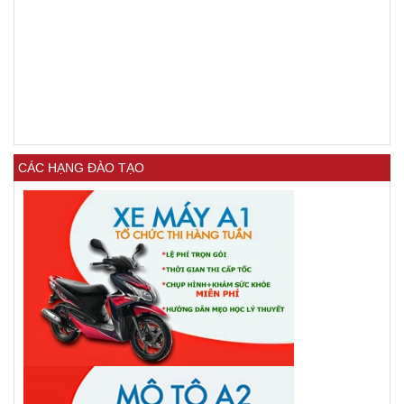
CÁC HẠNG ĐÀO TẠO