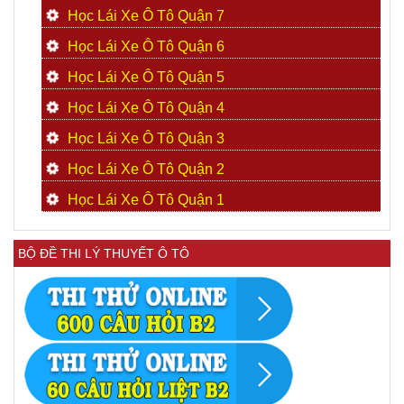
Học Lái Xe Ô Tô Quận 7
Học Lái Xe Ô Tô Quận 6
Học Lái Xe Ô Tô Quận 5
Học Lái Xe Ô Tô Quận 4
Học Lái Xe Ô Tô Quận 3
Học Lái Xe Ô Tô Quận 2
Học Lái Xe Ô Tô Quận 1
BỘ ĐỀ THI LÝ THUYẾT Ô TÔ