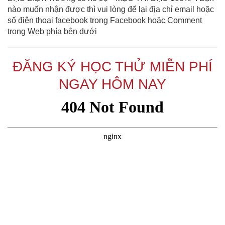
nào muốn nhận được thì vui lòng để lại địa chỉ email hoặc
số điện thoại facebook trong Facebook hoặc Comment
trong Web phía bên dưới
ĐĂNG KÝ HỌC THỬ MIỄN PHÍ
NGAY HÔM NAY