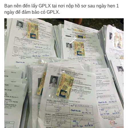
Bạn nên đến lấy GPLX tại nơi nộp hồ sơ sau ngày hẹn 1
ngày để đảm bảo có GPLX.