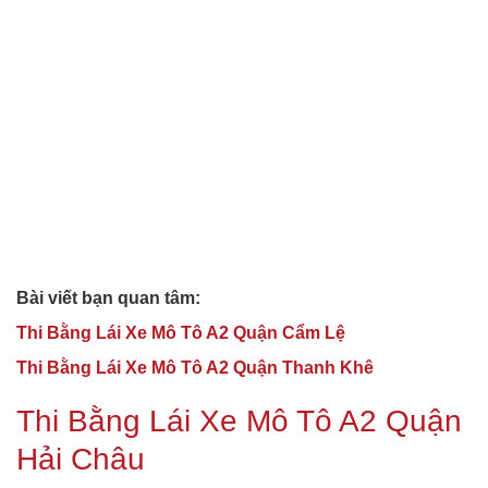
Bài viết bạn quan tâm:
Thi Bằng Lái Xe Mô Tô A2 Quận Cẩm Lệ
Thi Bằng Lái Xe Mô Tô A2 Quận Thanh Khê
Thi Bằng Lái Xe Mô Tô A2 Quận
Hải Châu