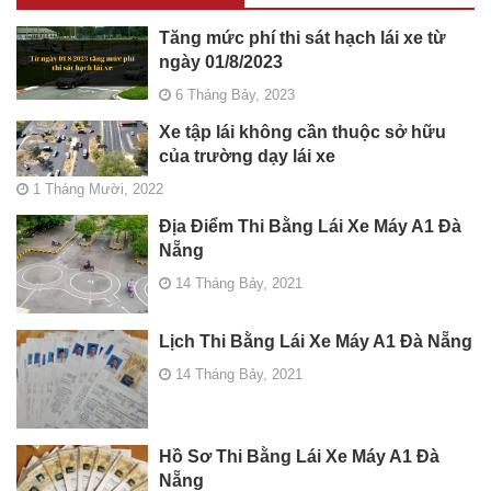
Tăng mức phí thi sát hạch lái xe từ
ngày 01/8/2023
6 Tháng Bảy, 2023
Xe tập lái không cần thuộc sở hữu
của trường dạy lái xe
1 Tháng Mười, 2022
Địa Điểm Thi Bằng Lái Xe Máy A1 Đà
Nẵng
14 Tháng Bảy, 2021
Lịch Thi Bằng Lái Xe Máy A1 Đà Nẵng
14 Tháng Bảy, 2021
Hồ Sơ Thi Bằng Lái Xe Máy A1 Đà
Nẵng