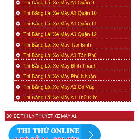
Thi Bằng Lái Xe Máy A1 Quận 9
Thi Bằng Lái Xe Máy A1 Quận 10
Thi Bằng Lái Xe Máy A1 Quận 11
Thi Bằng Lái Xe Máy A1 Quận 12
Thi Bằng Lái Xe Máy Tân Bình
Thi Bằng Lái Xe Máy A1 Tân Phú
Thi Bằng Lái Xe Máy Bình Thạnh
Thi Bằng Lái Xe Máy Phú Nhuận
Thi Bằng Lái Xe Máy A1 Gò Vấp
Thi Bằng Lái Xe Máy A1 Thủ Đức
BỘ ĐỀ THI LÝ THUYẾT XE MÁY A1