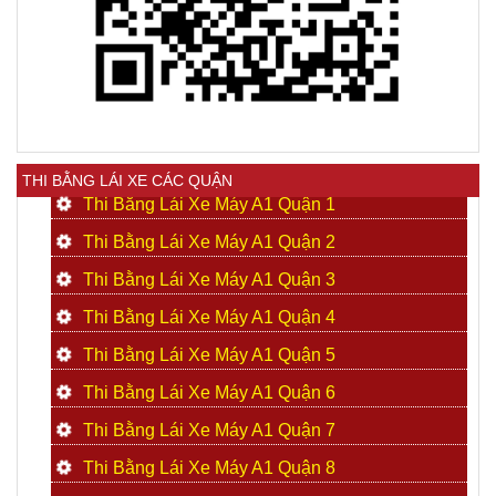
THI BẰNG LÁI XE CÁC QUẬN
Thi Bằng Lái Xe Máy A1 Quận 1
Thi Bằng Lái Xe Máy A1 Quận 2
Thi Bằng Lái Xe Máy A1 Quận 3
Thi Bằng Lái Xe Máy A1 Quận 4
Thi Bằng Lái Xe Máy A1 Quận 5
Thi Bằng Lái Xe Máy A1 Quận 6
Thi Bằng Lái Xe Máy A1 Quận 7
Thi Bằng Lái Xe Máy A1 Quận 8