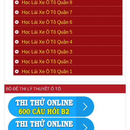
Học Lái Xe Ô Tô Quận 8
Học Lái Xe Ô Tô Quận 7
Học Lái Xe Ô Tô Quận 6
Học Lái Xe Ô Tô Quận 5
Học Lái Xe Ô Tô Quận 4
Học Lái Xe Ô Tô Quận 3
Học Lái Xe Ô Tô Quận 2
Học Lái Xe Ô Tô Quận 1
BỘ ĐỀ THI LÝ THUYẾT Ô TÔ