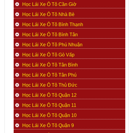
Học Lái Xe Ô Tô Cần Giờ
Học Lái Xe Ô Tô Nhà Bè
Học Lái Xe Ô Tô Bình Thạnh
Học Lái Xe Ô Tô Bình Tân
Học Lái Xe Ô Tô Phú Nhuận
Học Lái Xe Ô Tô Gò Vấp
Học Lái Xe Ô Tô Tân Bình
Học Lái Xe Ô Tô Tân Phú
Học Lái Xe Ô Tô Thủ Đức
Học Lái Xe Ô Tô Quận 12
Học Lái Xe Ô Tô Quận 11
Học Lái Xe Ô Tô Quận 10
Học Lái Xe Ô Tô Quận 9