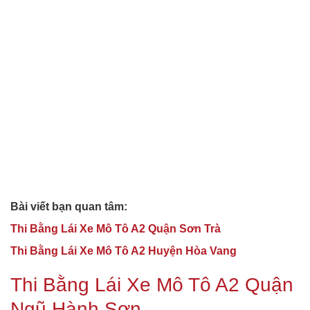
Bài viết bạn quan tâm:
Thi Bằng Lái Xe Mô Tô A2 Quận Sơn Trà
Thi Bằng Lái Xe Mô Tô A2 Huyện Hòa Vang
Thi Bằng Lái Xe Mô Tô A2 Quận
Ngũ Hành Sơn