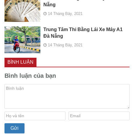
Nẵng
14 Tháng Bảy, 2021
Trung Tâm Thi Bằng Lái Xe Máy A1
Đà Nẵng
14 Tháng Bảy, 2021
BÌNH LUẬN
Bình luận của bạn