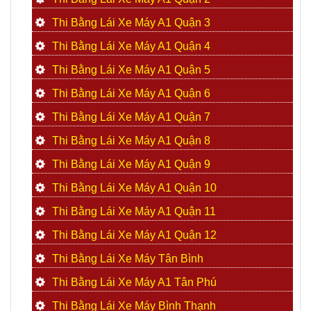
Thi Bằng Lái Xe Máy A1 Quận 3
Thi Bằng Lái Xe Máy A1 Quận 4
Thi Bằng Lái Xe Máy A1 Quận 5
Thi Bằng Lái Xe Máy A1 Quận 6
Thi Bằng Lái Xe Máy A1 Quận 7
Thi Bằng Lái Xe Máy A1 Quận 8
Thi Bằng Lái Xe Máy A1 Quận 9
Thi Bằng Lái Xe Máy A1 Quận 10
Thi Bằng Lái Xe Máy A1 Quận 11
Thi Bằng Lái Xe Máy A1 Quận 12
Thi Bằng Lái Xe Máy Tân Bình
Thi Bằng Lái Xe Máy A1 Tân Phú
Thi Bằng Lái Xe Máy Bình Thạnh