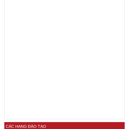
CÁC HẠNG ĐÀO TẠO