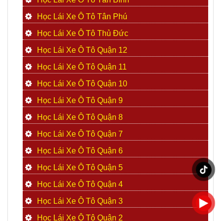
Học Lái Xe Ô Tô Tân Phú
Học Lái Xe Ô Tô Thủ Đức
Học Lái Xe Ô Tô Quận 12
Học Lái Xe Ô Tô Quận 11
Học Lái Xe Ô Tô Quận 10
Học Lái Xe Ô Tô Quận 9
Học Lái Xe Ô Tô Quận 8
Học Lái Xe Ô Tô Quận 7
Học Lái Xe Ô Tô Quận 6
Học Lái Xe Ô Tô Quận 5
Học Lái Xe Ô Tô Quận 4
Học Lái Xe Ô Tô Quận 3
Học Lái Xe Ô Tô Quận 2