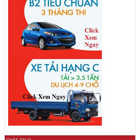
CHÁT ZALO