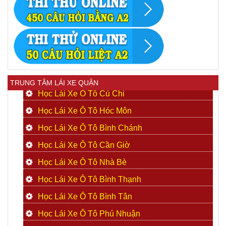
TRUNG TÂM LÁI XE QUẬN
Học Lái Xe Ô Tô Củ Chi
Học Lái Xe Ô Tô Hóc Môn
Học Lái Xe Ô Tô Bình Chánh
Học Lái Xe Ô Tô Cần Giờ
Học Lái Xe Ô Tô Nhà Bè
Học Lái Xe Ô Tô Bình Thạnh
Học Lái Xe Ô Tô Bình Tân
Học Lái Xe Ô Tô Phú Nhuận