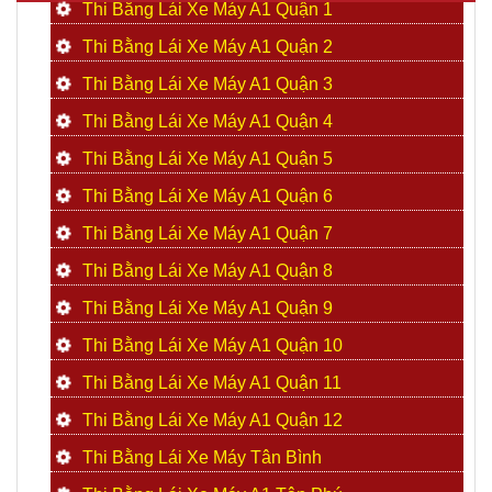
Thi Bằng Lái Xe Máy A1 Quận 1
Thi Bằng Lái Xe Máy A1 Quận 2
Thi Bằng Lái Xe Máy A1 Quận 3
Thi Bằng Lái Xe Máy A1 Quận 4
Thi Bằng Lái Xe Máy A1 Quận 5
Thi Bằng Lái Xe Máy A1 Quận 6
Thi Bằng Lái Xe Máy A1 Quận 7
Thi Bằng Lái Xe Máy A1 Quận 8
Thi Bằng Lái Xe Máy A1 Quận 9
Thi Bằng Lái Xe Máy A1 Quận 10
Thi Bằng Lái Xe Máy A1 Quận 11
Thi Bằng Lái Xe Máy A1 Quận 12
Thi Bằng Lái Xe Máy Tân Bình