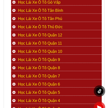
Học Lái Xe Ô Tô Gò Vấp
Học Lái Xe Ô Tô Tân Bình
Học Lái Xe Ô Tô Tân Phú
Học Lái Xe Ô Tô Thủ Đức
Học Lái Xe Ô Tô Quận 12
Học Lái Xe Ô Tô Quận 11
Học Lái Xe Ô Tô Quận 10
Học Lái Xe Ô Tô Quận 9
Học Lái Xe Ô Tô Quận 8
Học Lái Xe Ô Tô Quận 7
Học Lái Xe Ô Tô Quận 6
Học Lái Xe Ô Tô Quận 5
Học Lái Xe Ô Tô Quận 4