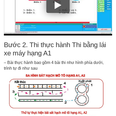
Bước 2. Thi thực hành Thi bằng lái
xe máy hạng A1
– Bài thực hành bao gồm 4 bài thi như hình phía dưới,
trình tự đi như sau