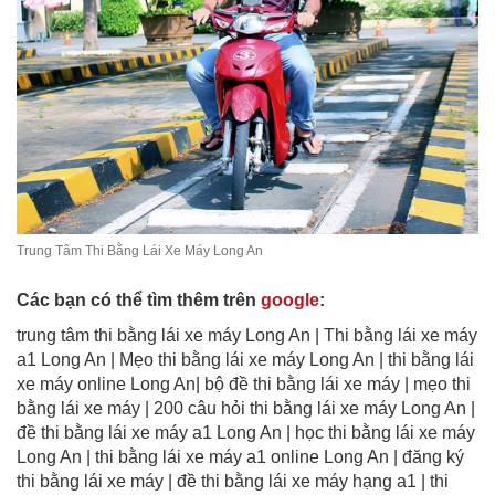
Trung Tâm Thi Bằng Lái Xe Máy Long An
Các bạn có thể tìm thêm trên
google
:
trung tâm thi bằng lái xe máy Long An | Thi bằng lái xe máy
a1 Long An | Mẹo thi bằng lái xe máy Long An | thi bằng lái
xe máy online Long An| bộ đề thi bằng lái xe máy | mẹo thi
bằng lái xe máy | 200 câu hỏi thi bằng lái xe máy Long An |
đề thi bằng lái xe máy a1 Long An | học thi bằng lái xe máy
Long An | thi bằng lái xe máy a1 online Long An | đăng ký
thi bằng lái xe máy | đề thi bằng lái xe máy hạng a1 | thi