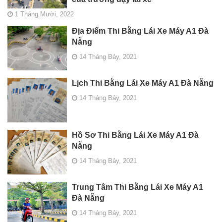
1 Tháng Mười, 2022
Địa Điểm Thi Bằng Lái Xe Máy A1 Đà
Nẵng
14 Tháng Bảy, 2021
Lịch Thi Bằng Lái Xe Máy A1 Đà Nẵng
14 Tháng Bảy, 2021
Hồ Sơ Thi Bằng Lái Xe Máy A1 Đà
Nẵng
14 Tháng Bảy, 2021
Trung Tâm Thi Bằng Lái Xe Máy A1
Đà Nẵng
14 Tháng Bảy, 2021