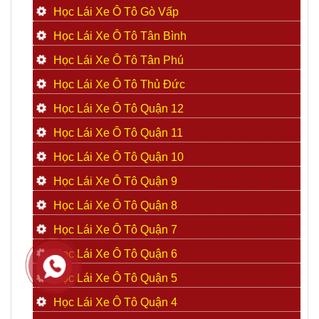
Học Lái Xe Ô Tô Gò Vấp
Học Lái Xe Ô Tô Tân Bình
Học Lái Xe Ô Tô Tân Phú
Học Lái Xe Ô Tô Thủ Đức
Học Lái Xe Ô Tô Quận 12
Học Lái Xe Ô Tô Quận 11
Học Lái Xe Ô Tô Quận 10
Học Lái Xe Ô Tô Quận 9
Học Lái Xe Ô Tô Quận 8
Học Lái Xe Ô Tô Quận 7
Học Lái Xe Ô Tô Quận 6
Học Lái Xe Ô Tô Quận 5
Học Lái Xe Ô Tô Quận 4