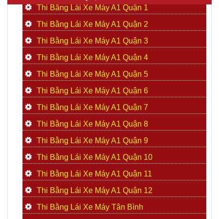
Thi Bằng Lái Xe Máy A1 Quận 1
Thi Bằng Lái Xe Máy A1 Quận 2
Thi Bằng Lái Xe Máy A1 Quận 3
Thi Bằng Lái Xe Máy A1 Quận 4
Thi Bằng Lái Xe Máy A1 Quận 5
Thi Bằng Lái Xe Máy A1 Quận 6
Thi Bằng Lái Xe Máy A1 Quận 7
Thi Bằng Lái Xe Máy A1 Quận 8
Thi Bằng Lái Xe Máy A1 Quận 9
Thi Bằng Lái Xe Máy A1 Quận 10
Thi Bằng Lái Xe Máy A1 Quận 11
Thi Bằng Lái Xe Máy A1 Quận 12
Thi Bằng Lái Xe Máy Tân Bình