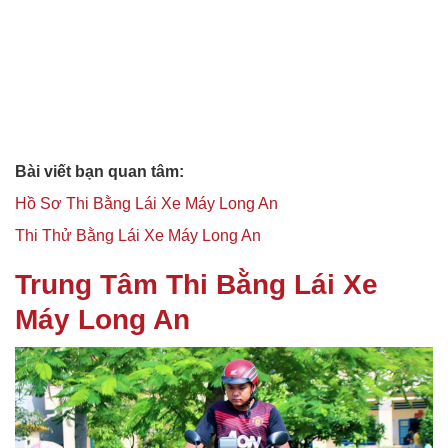
Bài viết bạn quan tâm:
Hồ Sơ Thi Bằng Lái Xe Máy Long An
Thi Thử Bằng Lái Xe Máy Long An
Trung Tâm Thi Bằng Lái Xe
Máy Long An