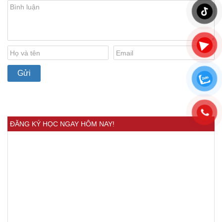
ĐĂNG KÝ HỌC NGAY HÔM NAY!