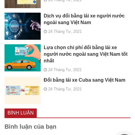
Dịch vụ đổi bằng lái xe người nước
ngoài sang Việt Nam
24 Tháng Tư, 2021
Lựa chọn chi phí đổi bằng lái xe
người nước ngoài sang Việt Nam tốt
nhất
24 Tháng Tư, 2021
Đổi bằng lái xe Cuba sang Việt Nam
24 Tháng Tư, 2021
BÌNH LUẬN
Bình luận của bạn