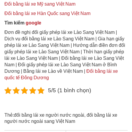
Đổi bằng lái xe Mỹ sang Việt Nam
Đổi bằng lái xe Hàn Quốc sang Việt Nam
Tìm kiếm
google
Đơn đề nghị đổi giấy phép lái xe Lào Sang Việt Nam |
Dịch vụ đổi bằng lái xe Lào Sang Việt Nam | Gia hạn giấy
phép lái xe Lào Sang Việt Nam | Hướng dẫn điền đơn đổi
giấy phép lái xe Lào Sang Việt Nam | Thời hạn giấy phép
lái xe Lào Sang Việt Nam | Đổi bằng lái xe Lào Sang Việt
Nam | Đổi giấy phép lái xe Lào Sang Việt Nam ở Bình
Dương | Bằng lái xe Lào về Việt Nam |
Đổi bằng lái xe
quốc tế Đông Dương
5/5 (1 bình chọn)
Thẻ:
đổi bằng lái xe người nước ngoài
,
đổi bằng lái xe
người nước ngoài sang Việt Nam