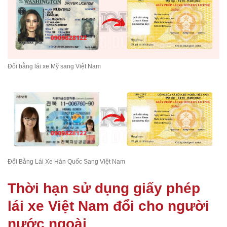
Đổi bằng lái xe Mỹ sang Việt Nam
Đổi Bằng Lái Xe Hàn Quốc Sang Việt Nam
Thời hạn sử dụng giấy phép
lái xe Việt Nam đổi cho người
nước ngoài