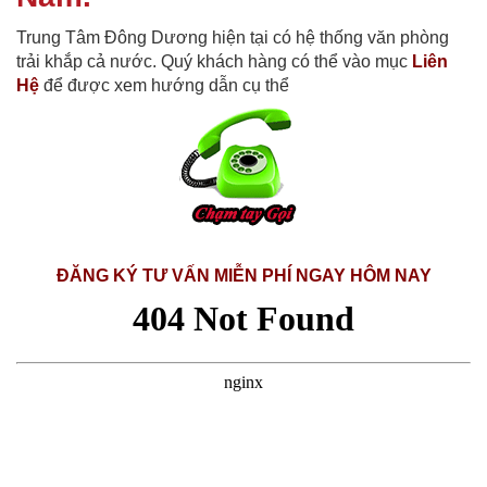
Trung Tâm Đông Dương hiện tại có hệ thống văn phòng
trải khắp cả nước. Quý khách hàng có thể vào mục
Liên
Hệ
để được xem hướng dẫn cụ thể
ĐĂNG KÝ TƯ VẤN MIỄN PHÍ NGAY HÔM NAY