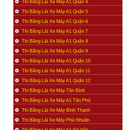
Thi Bằng Lái Xe Máy A1 Quận 4
Thi Bằng Lái Xe Máy A1 Quận 5
Thi Bằng Lái Xe Máy A1 Quận 6
Thi Bằng Lái Xe Máy A1 Quận 7
Thi Bằng Lái Xe Máy A1 Quận 8
Thi Bằng Lái Xe Máy A1 Quận 9
Thi Bằng Lái Xe Máy A1 Quận 10
Thi Bằng Lái Xe Máy A1 Quận 11
Thi Bằng Lái Xe Máy A1 Quận 12
Thi Bằng Lái Xe Máy Tân Bình
Thi Bằng Lái Xe Máy A1 Tân Phú
Thi Bằng Lái Xe Máy Bình Thạnh
Thi Bằng Lái Xe Máy Phú Nhuận
Thi Bằng Lái Xe Máy A1 Gò Vấp