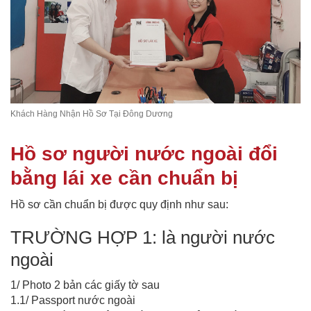
Khách Hàng Nhận Hồ Sơ Tại Đông Dương
Hồ sơ người nước ngoài đổi
bằng lái xe cần chuẩn bị
Hồ sơ cần chuẩn bị được quy định như sau:
TRƯỜNG HỢP 1: là người nước
ngoài
1/ Photo 2 bản các giấy tờ sau
1.1/ Passport nước ngoài