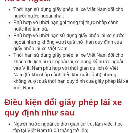
Thời hạn sử dụng giấy phép lái xe Việt Nam đổi cho
người nước ngoài phải:
Phù hợp với thời hạn ghi trong thị thực nhập cảnh
hoặc thẻ tạm trú,
Phù hợp với thời hạn sử dụng giấy phép lái xe nước
ngoài nhưng không vượt quá thời hạn quy định của
giấy phép lái xe Việt Nam;
Thời hạn sử dụng giấy phép lái xe Việt Nam đổi cho
khách du lịch nước ngoài lái xe đăng ký nước ngoài
vào Việt Nam phù hợp với thời gian du lịch ở Việt
Nam (từ khi nhập cảnh đến khi xuất cảnh) nhưng
không vượt quá thời hạn quy định của giấy phép lái xe
Việt Nam.
Điều kiện đổi giấy phép lái xe
quy định như sau
Người nước ngoài có thời gian cư trú, làm việc, học
tập tại Việt Nam từ 03 tháng trở lên;