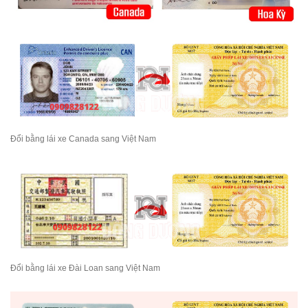
Đổi bằng lái xe Canada sang Việt Nam
Đổi bằng lái xe Đài Loan sang Việt Nam