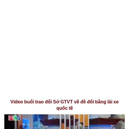
Video buổi trao đổi Sở GTVT về đề đổi bằng lái xe
quốc tế