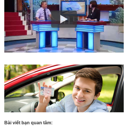
Bài viết bạn quan tâm: