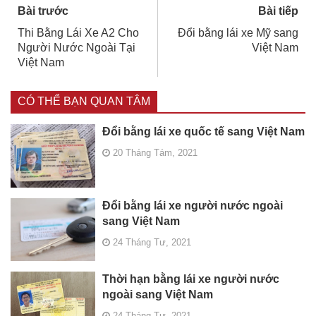
Bài trước
Bài tiếp
Thi Bằng Lái Xe A2 Cho
Đổi bằng lái xe Mỹ sang
Người Nước Ngoài Tại
Việt Nam
Việt Nam
CÓ THỂ BẠN QUAN TÂM
Đổi bằng lái xe quốc tế sang Việt Nam
20 Tháng Tám, 2021
Đổi bằng lái xe người nước ngoài
sang Việt Nam
24 Tháng Tư, 2021
Thời hạn bằng lái xe người nước
ngoài sang Việt Nam
24 Tháng Tư, 2021