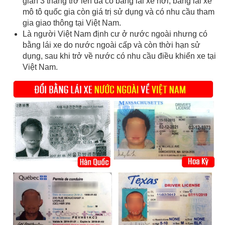
gian 3 tháng trở lên đã có bằng lái xe hơi, bằng lái xe
mô tô quốc gia còn giá trị sử dụng và có nhu cầu tham
gia giao thông tại Việt Nam.
Là người Việt Nam định cư ở nước ngoài nhưng có
bằng lái xe do nước ngoài cấp và còn thời hạn sử
dụng, sau khi trở về nước có nhu cầu điều khiển xe tại
Việt Nam.