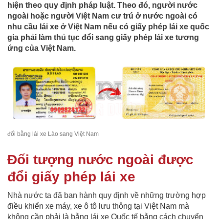
hiện theo quy định pháp luật. Theo đó, người nước
ngoài hoặc người Việt Nam cư trú ở nước ngoài có
nhu cầu lái xe ở Việt Nam nếu có giấy phép lái xe quốc
gia phải làm thủ tục đổi sang giấy phép lái xe tương
ứng của Việt Nam.
đổi bằng lái xe Lào sang Việt Nam
Đối tượng nước ngoài được
đổi giấy phép lái xe
Nhà nước ta đã ban hành quy định về những trường hợp
điều khiển xe máy, xe ô tô lưu thông tại Việt Nam mà
không cần phải là bằng lái xe Quốc tế bằng cách chuyển