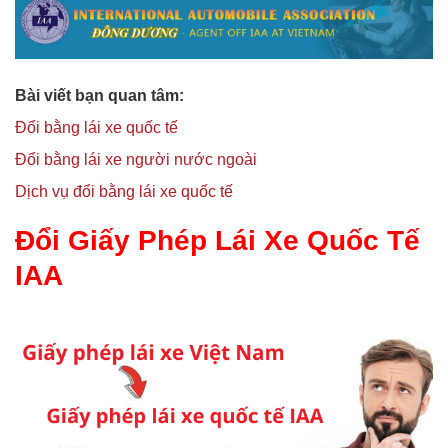
Bài viết bạn quan tâm:
Đổi bằng lái xe quốc tế
Đổi bằng lái xe người nước ngoài
Dịch vụ đổi bằng lái xe quốc tế
Đổi Giấy Phép Lái Xe Quốc Tế
IAA