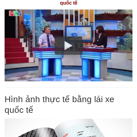
quốc tế
Hình ảnh thực tế bằng lái xe
quốc tế