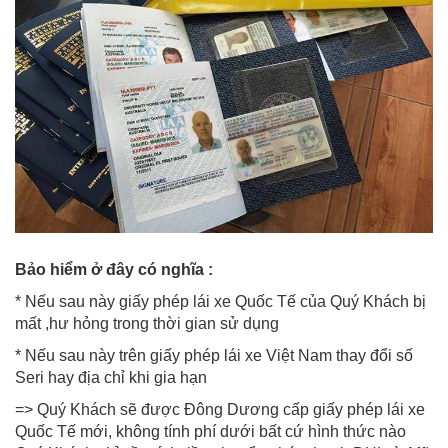
Bảo hiểm ở đây có nghĩa :
* Nếu sau này giấy phép lái xe Quốc Tế của Quý Khách bị
mất ,hư hỏng trong thời gian sử dụng
* Nếu sau này trên giấy phép lái xe Việt Nam thay đổi số
Seri hay địa chỉ khi gia hạn
=> Quý Khách sẽ được Đông Dương cấp giấy phép lái xe
Quốc Tế mới, không tính phí dưới bất cứ hình thức nào