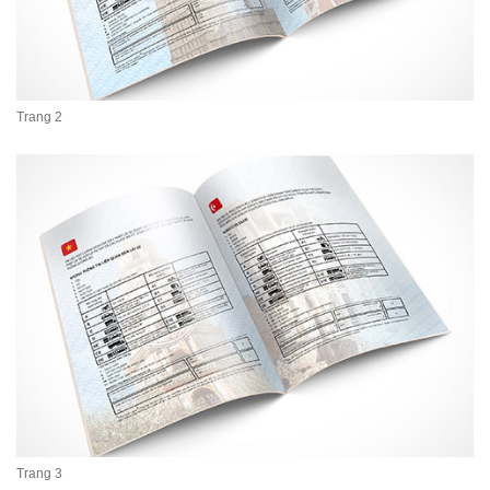
Trang 2
Trang 3