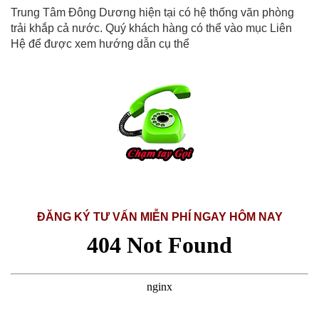
Trung Tâm Đông Dương hiện tại có hệ thống văn phòng
trải khắp cả nước. Quý khách hàng có thể vào mục Liên
Hệ để được xem hướng dẫn cụ thể
ĐĂNG KÝ TƯ VẤN MIỄN PHÍ NGAY HÔM NAY