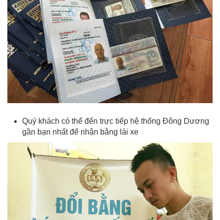
Quý khách có thể đến trực tiếp hệ thống Đông Dương
gần bạn nhất để nhận bằng lái xe