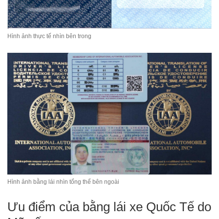
Hình ảnh thực tế nhìn bên trong
Hình ảnh bằng lái nhìn tổng thể bên ngoài
Ưu điểm của bằng lái xe Quốc Tế do