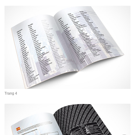
Trang 4