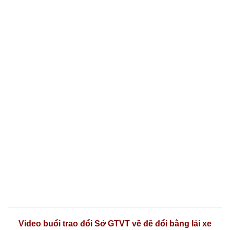
Video buổi trao đổi Sở GTVT về đề đổi bằng lái xe