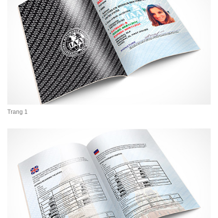
Trang 1