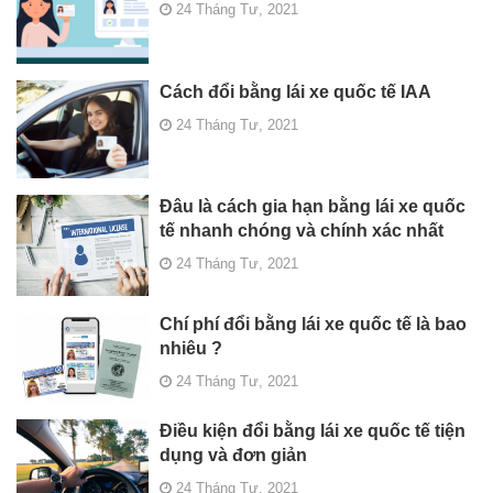
24 Tháng Tư, 2021
Cách đổi bằng lái xe quốc tế IAA
24 Tháng Tư, 2021
Đâu là cách gia hạn bằng lái xe quốc
tế nhanh chóng và chính xác nhất
24 Tháng Tư, 2021
Chí phí đổi bằng lái xe quốc tế là bao
nhiêu ?
24 Tháng Tư, 2021
Điều kiện đổi bằng lái xe quốc tế tiện
dụng và đơn giản
24 Tháng Tư, 2021