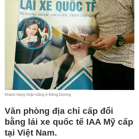
Khách hàng nhận bằng ở Đông Dương
Văn phòng địa chỉ cấp đổi
bằng lái xe quốc tế IAA Mỹ cấp
tại Việt Nam.