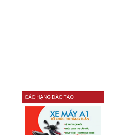
CÁC HẠNG ĐÀO TẠO