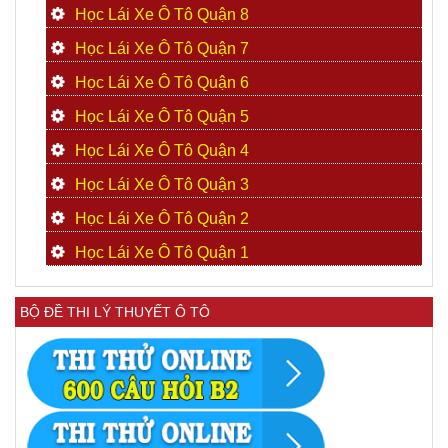
Học Lái Xe Ô Tô Quận 8
Học Lái Xe Ô Tô Quận 7
Học Lái Xe Ô Tô Quận 6
Học Lái Xe Ô Tô Quận 5
Học Lái Xe Ô Tô Quận 4
Học Lái Xe Ô Tô Quận 3
Học Lái Xe Ô Tô Quận 2
Học Lái Xe Ô Tô Quận 1
BỘ ĐỀ THI LÝ THUYẾT Ô TÔ