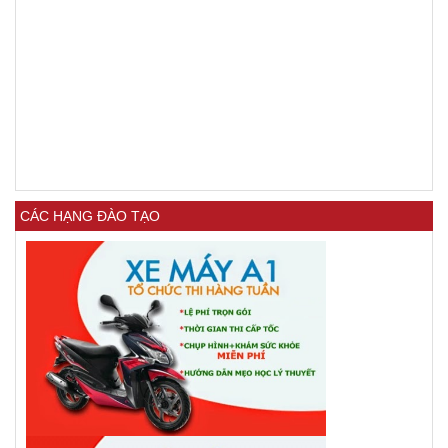
CÁC HẠNG ĐÀO TẠO