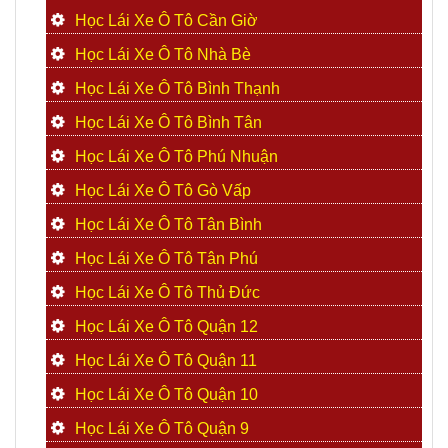
Học Lái Xe Ô Tô Cần Giờ
Học Lái Xe Ô Tô Nhà Bè
Học Lái Xe Ô Tô Bình Thạnh
Học Lái Xe Ô Tô Bình Tân
Học Lái Xe Ô Tô Phú Nhuận
Học Lái Xe Ô Tô Gò Vấp
Học Lái Xe Ô Tô Tân Bình
Học Lái Xe Ô Tô Tân Phú
Học Lái Xe Ô Tô Thủ Đức
Học Lái Xe Ô Tô Quận 12
Học Lái Xe Ô Tô Quận 11
Học Lái Xe Ô Tô Quận 10
Học Lái Xe Ô Tô Quận 9