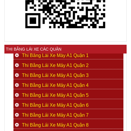
THI BẰNG LÁI XE CÁC QUẬN
Thi Bằng Lái Xe Máy A1 Quận 1
Thi Bằng Lái Xe Máy A1 Quận 2
Thi Bằng Lái Xe Máy A1 Quận 3
Thi Bằng Lái Xe Máy A1 Quận 4
Thi Bằng Lái Xe Máy A1 Quận 5
Thi Bằng Lái Xe Máy A1 Quận 6
Thi Bằng Lái Xe Máy A1 Quận 7
Thi Bằng Lái Xe Máy A1 Quận 8