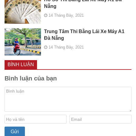
Nẵng
14 Tháng Bảy, 2021
Trung Tâm Thi Bằng Lái Xe Máy A1
Đà Nẵng
14 Tháng Bảy, 2021
BÌNH LUẬN
Bình luận của bạn