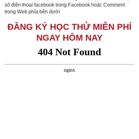
số điện thoại facebook trong Facebook hoặc Comment
trong Web phía bên dưới
ĐĂNG KÝ HỌC THỬ MIỄN PHÍ
NGAY HÔM NAY