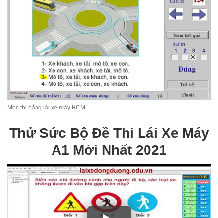
Mẹo thi bằng lái xe máy HCM
Thử Sức Bộ Đề Thi Lái Xe Máy
A1 Mới Nhất 2021