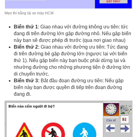
Mẹo thi bằng lái xe máy HCM
Biển thứ 1
: Giao nhau với đường không ưu tiên: tức
đang đi trên đường lớn gặp đường nhỏ. Nếu gặp biển
này bạn sẽ được phép đi trước (qua nơi giao nhau)
Biển thứ 2:
Giao nhau với đường ưu tiên: Tức đang
đi trên đường bé gặp đường lớn (ngược lại với biển
thứ 1). Nếu gặp biển này bạn buộc phải dừng lại và
nhường đường cho những phương tiện ở đường lớn
di chuyển trước.
Biển thứ 3:
Bắt đầu đoạn đường ưu tiên: Nếu gặp
biển này bạn được quyền đi tiếp trên đoạn đường
đang đi.