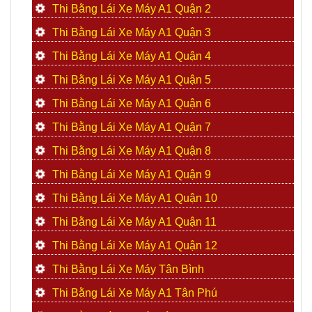
Thi Bằng Lái Xe Máy A1 Quận 2
Thi Bằng Lái Xe Máy A1 Quận 3
Thi Bằng Lái Xe Máy A1 Quận 4
Thi Bằng Lái Xe Máy A1 Quận 5
Thi Bằng Lái Xe Máy A1 Quận 6
Thi Bằng Lái Xe Máy A1 Quận 7
Thi Bằng Lái Xe Máy A1 Quận 8
Thi Bằng Lái Xe Máy A1 Quận 9
Thi Bằng Lái Xe Máy A1 Quận 10
Thi Bằng Lái Xe Máy A1 Quận 11
Thi Bằng Lái Xe Máy A1 Quận 12
Thi Bằng Lái Xe Máy Tân Bình
Thi Bằng Lái Xe Máy A1 Tân Phú