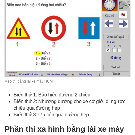
Mẹo thi bằng lái xe máy HCM
Biển thứ 1: Báo hiệu đường 2 chiều
Biển thứ 2: Nhường đường cho xe cơ giới đi ngược
chiều qua đường hẹp
Biển thứ 3: Ưu tiên qua đường hẹp
Phần thi xa hình bằng lái xe máy