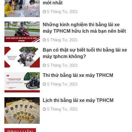
mới nhất
5 Tháng Tư, 2021
Những kinh nghiệm thi bằng lái xe
máy TPHCM hữu ích mà bạn nên biết
5 Tháng Tư, 2021
Bạn có thật sự biết tuổi thi bằng lái xe
máy tphcm không?
5 Tháng Tư, 2021
Thi thử bằng lái xe máy TPHCM
5 Tháng Tư, 2021
Lịch thi bằng lái xe máy TPHCM
5 Tháng Tư, 2021