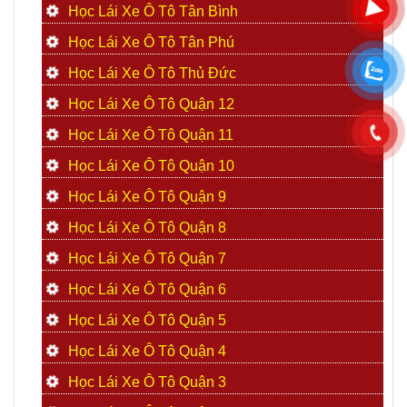
Học Lái Xe Ô Tô Tân Bình
Học Lái Xe Ô Tô Tân Phú
Học Lái Xe Ô Tô Thủ Đức
Học Lái Xe Ô Tô Quận 12
Học Lái Xe Ô Tô Quận 11
Học Lái Xe Ô Tô Quận 10
Học Lái Xe Ô Tô Quận 9
Học Lái Xe Ô Tô Quận 8
Học Lái Xe Ô Tô Quận 7
Học Lái Xe Ô Tô Quận 6
Học Lái Xe Ô Tô Quận 5
Học Lái Xe Ô Tô Quận 4
Học Lái Xe Ô Tô Quận 3