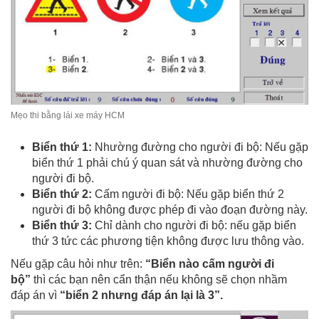
Mẹo thi bằng lái xe máy HCM
Biển thứ 1:
Nhường đường cho người đi bộ: Nếu gặp
biển thứ 1 phải chú ý quan sát và nhường đường cho
người đi bộ.
Biển thứ 2:
Cấm người đi bộ: Nếu gặp biển thứ 2
người đi bộ không được phép đi vào đoạn đường này.
Biển thứ 3:
Chỉ dành cho người đi bộ: nếu gặp biển
thứ 3 tức các phương tiện không được lưu thông vào.
Nếu gặp câu hỏi như trên:
“Biển nào cấm người đi
bộ”
thì các bạn nên cẩn thận nếu không sẽ chọn nhầm
đáp án vì
“biển 2 nhưng đáp án lại là 3”.