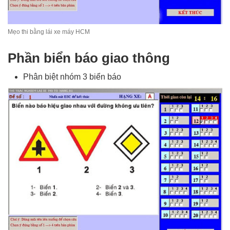
Mẹo thi bằng lái xe máy HCM
Phần biển báo giao thông
Phân biệt nhóm 3 biển báo