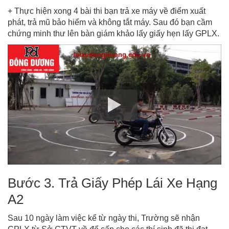
+ Thực hiện xong 4 bài thi bạn trả xe máy về điểm xuất
phát, trả mũ bảo hiểm và không tắt máy. Sau đó bạn cầm
chứng minh thư lên bàn giám khảo lấy giấy hẹn lấy GPLX.
Bước 3. Trả Giấy Phép Lái Xe Hạng
A2
Sau 10 ngày làm việc kể từ ngày thi, Trường sẽ nhận