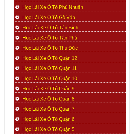
Học Lái Xe Ô Tô Phú Nhuận
Học Lái Xe Ô Tô Gò Vấp
Học Lái Xe Ô Tô Tân Bình
Học Lái Xe Ô Tô Tân Phú
Học Lái Xe Ô Tô Thủ Đức
Học Lái Xe Ô Tô Quận 12
Học Lái Xe Ô Tô Quận 11
Học Lái Xe Ô Tô Quận 10
Học Lái Xe Ô Tô Quận 9
Học Lái Xe Ô Tô Quận 8
Học Lái Xe Ô Tô Quận 7
Học Lái Xe Ô Tô Quận 6
Học Lái Xe Ô Tô Quận 5