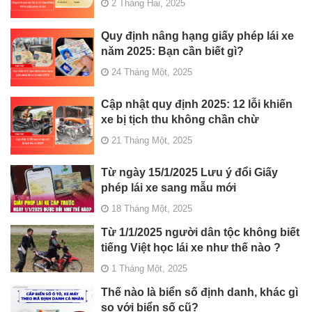
2 Tháng Hai, 2025
Quy định nâng hạng giấy phép lái xe
năm 2025: Bạn cần biết gì?
24 Tháng Một, 2025
Cập nhật quy định 2025: 12 lỗi khiến
xe bị tịch thu không chần chừ
21 Tháng Một, 2025
Từ ngày 15/1/2025 Lưu ý đổi Giấy
phép lái xe sang mẫu mới
18 Tháng Một, 2025
Từ 1/1/2025 người dân tộc không biết
tiếng Việt học lái xe như thế nào ?
1 Tháng Một, 2025
Thế nào là biển số định danh, khác gì
so với biển số cũ?