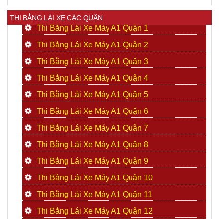
THI BẰNG LÁI XE CÁC QUẬN
Thi Bằng Lái Xe Máy A1 Quận 1
Thi Bằng Lái Xe Máy A1 Quận 2
Thi Bằng Lái Xe Máy A1 Quận 3
Thi Bằng Lái Xe Máy A1 Quận 4
Thi Bằng Lái Xe Máy A1 Quận 5
Thi Bằng Lái Xe Máy A1 Quận 6
Thi Bằng Lái Xe Máy A1 Quận 7
Thi Bằng Lái Xe Máy A1 Quận 8
Thi Bằng Lái Xe Máy A1 Quận 9
Thi Bằng Lái Xe Máy A1 Quận 10
Thi Bằng Lái Xe Máy A1 Quận 11
Thi Bằng Lái Xe Máy A1 Quận 12