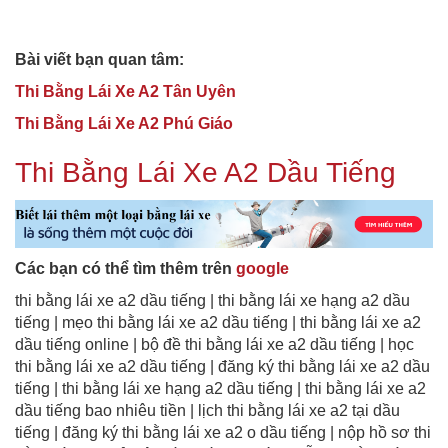
Bài viết bạn quan tâm:
Thi Bằng Lái Xe A2 Tân Uyên
Thi Bằng Lái Xe A2 Phú Giáo
Thi Bằng Lái Xe A2 Dầu Tiếng
Các bạn có thể tìm thêm trên
google
thi bằng lái xe a2 dầu tiếng | thi bằng lái xe hạng a2 dầu
tiếng | mẹo thi bằng lái xe a2 dầu tiếng | thi bằng lái xe a2
dầu tiếng online | bộ đề thi bằng lái xe a2 dầu tiếng | học
thi bằng lái xe a2 dầu tiếng | đăng ký thi bằng lái xe a2 dầu
tiếng | thi bằng lái xe hạng a2 dầu tiếng | thi bằng lái xe a2
dầu tiếng bao nhiêu tiền | lịch thi bằng lái xe a2 tại dầu
tiếng | đăng ký thi bằng lái xe a2 o dầu tiếng | nộp hồ sơ thi