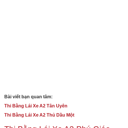
Bài viết bạn quan tâm:
Thi Bằng Lái Xe A2 Tân Uyên
Thi Bằng Lái Xe A2 Thủ Dầu Một