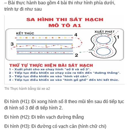
– Bài thực hành bao gồm 4 bài thi như hình phía dưới,
trình tự đi như sau
Thi Thực hành bằng lái xe a2
Đi hình (H1): Đi xong hình số 8 theo mũi tên sau đó tiếp tục
đi hình số 3 để đi tiếp hình 2.
Đi hình (H2): Đi trên vạch đường thẳng
Đi hình (H3): Đi đường có vạch cản (hình chữ chi)