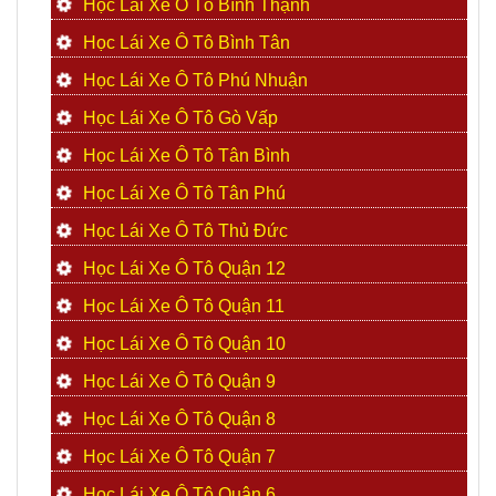
Học Lái Xe Ô Tô Bình Thạnh
Học Lái Xe Ô Tô Bình Tân
Học Lái Xe Ô Tô Phú Nhuận
Học Lái Xe Ô Tô Gò Vấp
Học Lái Xe Ô Tô Tân Bình
Học Lái Xe Ô Tô Tân Phú
Học Lái Xe Ô Tô Thủ Đức
Học Lái Xe Ô Tô Quận 12
Học Lái Xe Ô Tô Quận 11
Học Lái Xe Ô Tô Quận 10
Học Lái Xe Ô Tô Quận 9
Học Lái Xe Ô Tô Quận 8
Học Lái Xe Ô Tô Quận 7
Học Lái Xe Ô Tô Quận 6