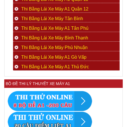
Thi Bằng Lái Xe Máy A1 Quận 12
Thi Bằng Lái Xe Máy Tân Bình
Thi Bằng Lái Xe Máy A1 Tân Phú
Thi Bằng Lái Xe Máy Bình Thạnh
Thi Bằng Lái Xe Máy Phú Nhuận
Thi Bằng Lái Xe Máy A1 Gò Vấp
Thi Bằng Lái Xe Máy A1 Thủ Đức
BỘ ĐỀ THI LÝ THUYẾT XE MÁY A1