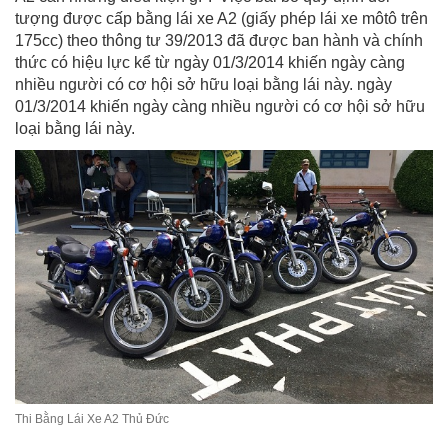
tượng được cấp bằng lái xe A2 (giấy phép lái xe môtô trên
175cc) theo thông tư 39/2013 đã được ban hành và chính
thức có hiệu lực kể từ ngày 01/3/2014 khiến ngày càng
nhiều người có cơ hội sở hữu loại bằng lái này. ngày
01/3/2014 khiến ngày càng nhiều người có cơ hội sở hữu
loại bằng lái này.
Thi Bằng Lái Xe A2 Thủ Đức