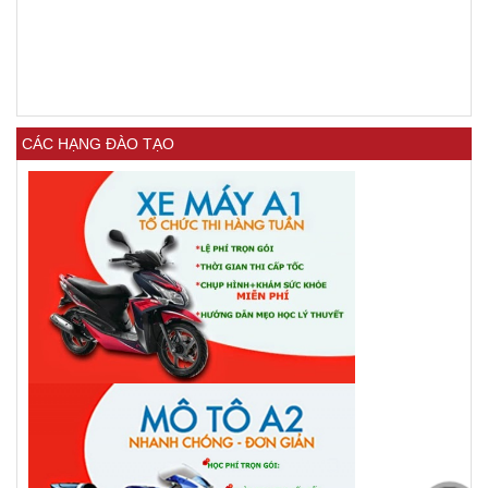
CÁC HẠNG ĐÀO TẠO