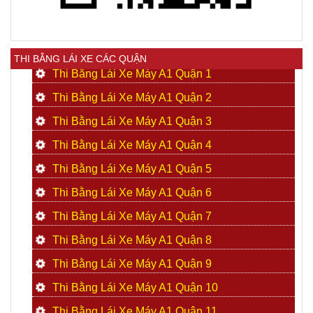
THI BẰNG LÁI XE CÁC QUẬN
Thi Bằng Lái Xe Máy A1 Quận 1
Thi Bằng Lái Xe Máy A1 Quận 2
Thi Bằng Lái Xe Máy A1 Quận 3
Thi Bằng Lái Xe Máy A1 Quận 4
Thi Bằng Lái Xe Máy A1 Quận 5
Thi Bằng Lái Xe Máy A1 Quận 6
Thi Bằng Lái Xe Máy A1 Quận 7
Thi Bằng Lái Xe Máy A1 Quận 8
Thi Bằng Lái Xe Máy A1 Quận 9
Thi Bằng Lái Xe Máy A1 Quận 10
Thi Bằng Lái Xe Máy A1 Quận 11