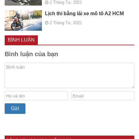
2 Tháng Tư, 2021
Lịch thi bằng lái xe mô tô A2 HCM
2 Tháng Tư, 2021
BÌNH LUẬN
Bình luận của bạn