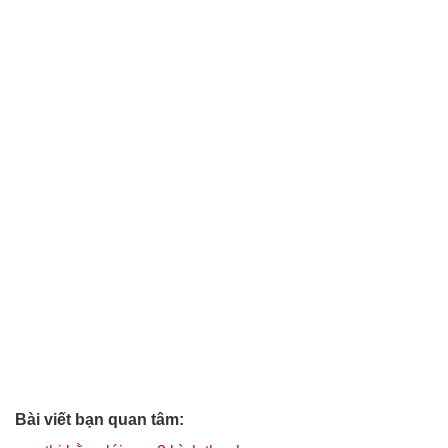
Bài viết bạn quan tâm: