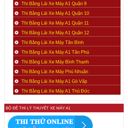
Thi Bằng Lái Xe Máy A1 Quận 9
Thi Bằng Lái Xe Máy A1 Quận 10
Thi Bằng Lái Xe Máy A1 Quận 11
Thi Bằng Lái Xe Máy A1 Quận 12
Thi Bằng Lái Xe Máy Tân Bình
Thi Bằng Lái Xe Máy A1 Tân Phú
Thi Bằng Lái Xe Máy Bình Thạnh
Thi Bằng Lái Xe Máy Phú Nhuận
Thi Bằng Lái Xe Máy A1 Gò Vấp
Thi Bằng Lái Xe Máy A1 Thủ Đức
BỘ ĐỀ THI LÝ THUYẾT XE MÁY A1