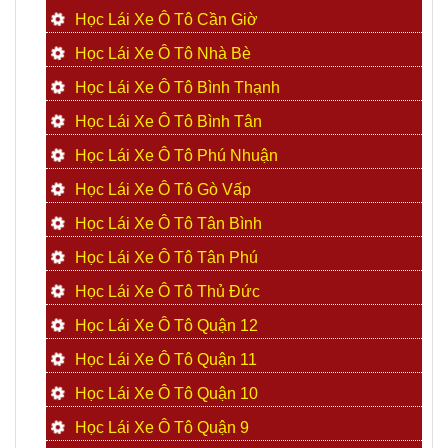
Học Lái Xe Ô Tô Cần Giờ
Học Lái Xe Ô Tô Nhà Bè
Học Lái Xe Ô Tô Bình Thạnh
Học Lái Xe Ô Tô Bình Tân
Học Lái Xe Ô Tô Phú Nhuận
Học Lái Xe Ô Tô Gò Vấp
Học Lái Xe Ô Tô Tân Bình
Học Lái Xe Ô Tô Tân Phú
Học Lái Xe Ô Tô Thủ Đức
Học Lái Xe Ô Tô Quận 12
Học Lái Xe Ô Tô Quận 11
Học Lái Xe Ô Tô Quận 10
Học Lái Xe Ô Tô Quận 9