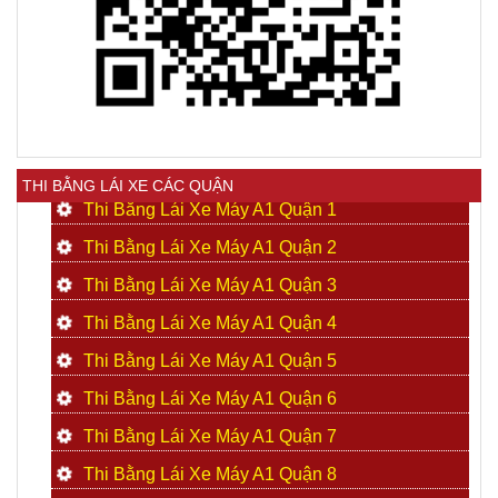
THI BẰNG LÁI XE CÁC QUẬN
Thi Bằng Lái Xe Máy A1 Quận 1
Thi Bằng Lái Xe Máy A1 Quận 2
Thi Bằng Lái Xe Máy A1 Quận 3
Thi Bằng Lái Xe Máy A1 Quận 4
Thi Bằng Lái Xe Máy A1 Quận 5
Thi Bằng Lái Xe Máy A1 Quận 6
Thi Bằng Lái Xe Máy A1 Quận 7
Thi Bằng Lái Xe Máy A1 Quận 8