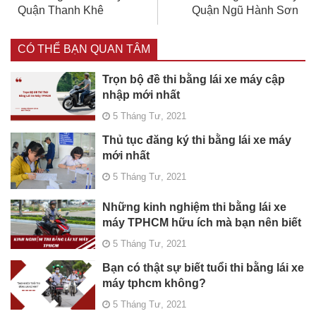
Quận Thanh Khê
Quận Ngũ Hành Sơn
CÓ THỂ BẠN QUAN TÂM
Trọn bộ đề thi bằng lái xe máy cập
nhập mới nhất
5 Tháng Tư, 2021
Thủ tục đăng ký thi bằng lái xe máy
mới nhất
5 Tháng Tư, 2021
Những kinh nghiệm thi bằng lái xe
máy TPHCM hữu ích mà bạn nên biết
5 Tháng Tư, 2021
Bạn có thật sự biết tuổi thi bằng lái xe
máy tphcm không?
5 Tháng Tư, 2021