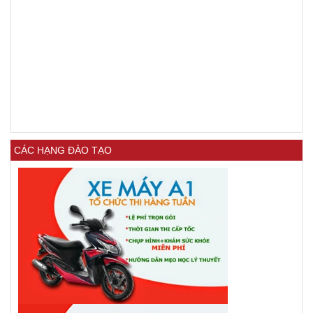
CÁC HẠNG ĐÀO TẠO