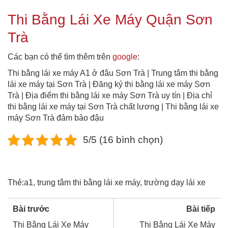
Thi Bằng Lái Xe Máy Quận Sơn
Trà
Các bạn có thể tìm thêm trên
google
:
Thi bằng lái xe máy A1 ở đâu Sơn Trà | Trung tâm thi bằng
lái xe máy tại Sơn Trà | Đăng ký thi bằng lái xe máy Sơn
Trà | Địa điểm thi bằng lái xe máy Sơn Trà uy tín | Địa chỉ
thi bằng lái xe máy tại Sơn Trà chất lương | Thi bằng lái xe
máy Sơn Trà đảm bảo đậu
5/5 (16 bình chọn)
Thẻ:
a1
,
trung tâm thi bằng lái xe máy
,
trường dạy lái xe
Bài trước
Bài tiếp
Thi Bằng Lái Xe Máy
Thi Bằng Lái Xe Máy