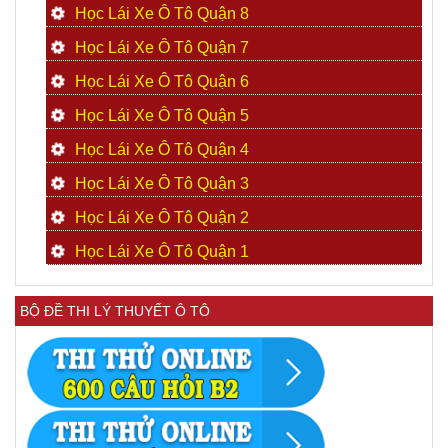
Học Lái Xe Ô Tô Quận 8
Học Lái Xe Ô Tô Quận 7
Học Lái Xe Ô Tô Quận 6
Học Lái Xe Ô Tô Quận 5
Học Lái Xe Ô Tô Quận 4
Học Lái Xe Ô Tô Quận 3
Học Lái Xe Ô Tô Quận 2
Học Lái Xe Ô Tô Quận 1
BỘ ĐỀ THI LÝ THUYẾT Ô TÔ