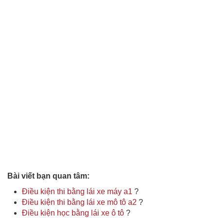
Bài viết bạn quan tâm:
Điều kiện thi bằng lái xe máy a1
?
Điều kiện thi bằng lái xe mô tô a2
?
Điều kiện học bằng lái xe ô tô
?