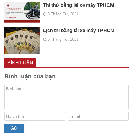
Thi thử bằng lái xe máy TPHCM
5 Tháng Tư, 2021
Lịch thi bằng lái xe máy TPHCM
5 Tháng Tư, 2021
BÌNH LUẬN
Bình luận của bạn