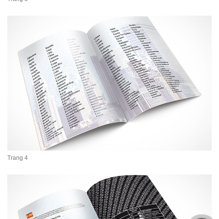
Trang 4