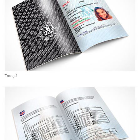
Trang 1