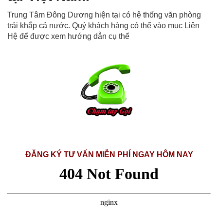
Trung Tâm Đông Dương hiện tại có hệ thống văn phòng
trải khắp cả nước. Quý khách hàng có thể vào mục Liên
Hệ để được xem hướng dẫn cụ thể
ĐĂNG KÝ TƯ VẤN MIỄN PHÍ NGAY HÔM NAY