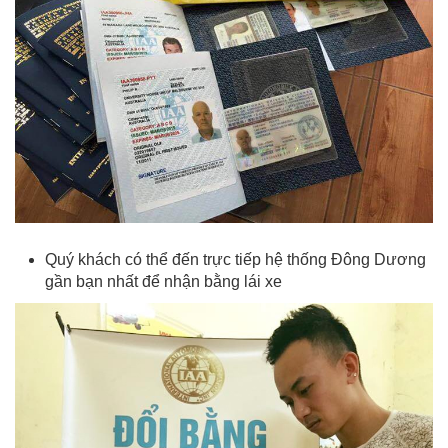
Quý khách có thể đến trực tiếp hệ thống Đông Dương
gần bạn nhất để nhận bằng lái xe