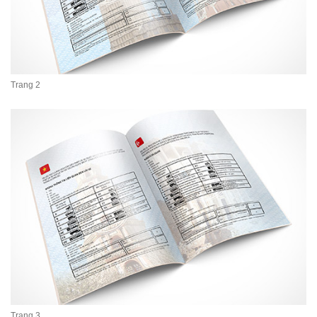
Trang 2
Trang 3