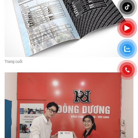
Trang cuối