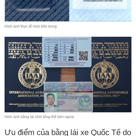
Hình ảnh thực tế nhìn bên trong
Hình ảnh bằng lái nhìn tổng thể bên ngoài
Ưu điểm của bằng lái xe Quốc Tế do